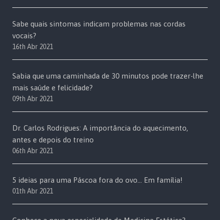
Sabe quais sintomas indicam problemas nas cordas
vocais?
16th Abr 2021
Sabia que uma caminhada de 30 minutos pode trazer-lhe
mais saúde e felicidade?
09th Abr 2021
Dr. Carlos Rodrigues: A importância do aquecimento,
antes e depois do treino
06th Abr 2021
5 ideias para uma Páscoa fora do ovo… Em família!
01th Abr 2021