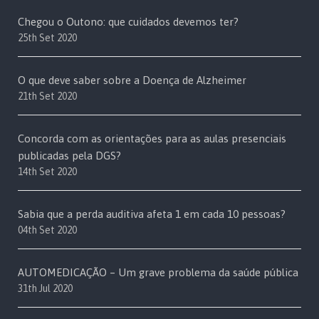
Chegou o Outono: que cuidados devemos ter?
25th Set 2020
O que deve saber sobre a Doença de Alzheimer
21th Set 2020
Concorda com as orientações para as aulas presenciais
publicadas pela DGS?
14th Set 2020
Sabia que a perda auditiva afeta 1 em cada 10 pessoas?
04th Set 2020
AUTOMEDICAÇÃO – Um grave problema da saúde pública
31th Jul 2020