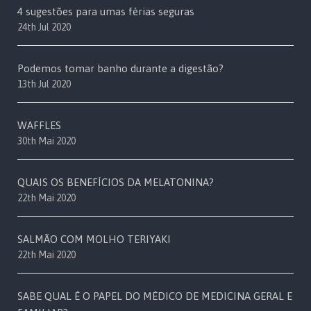
4 sugestões para umas férias seguras
24th Jul 2020
Podemos tomar banho durante a digestão?
13th Jul 2020
WAFFLES
30th Mai 2020
QUAIS OS BENEFÍCIOS DA MELATONINA?
22th Mai 2020
SALMÃO COM MOLHO TERIYAKI
22th Mai 2020
SABE QUAL É O PAPEL DO MÉDICO DE MEDICINA GERAL E