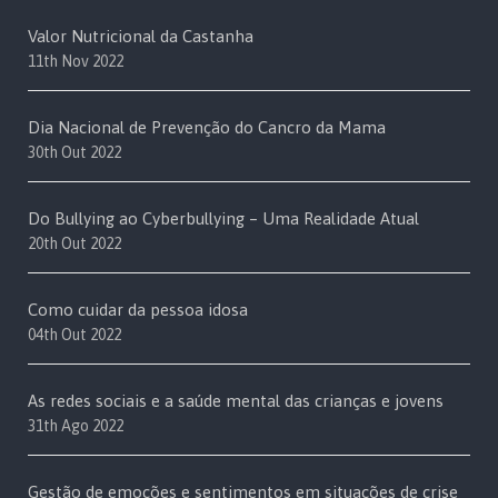
Valor Nutricional da Castanha
11th Nov 2022
Dia Nacional de Prevenção do Cancro da Mama
30th Out 2022
Do Bullying ao Cyberbullying – Uma Realidade Atual
20th Out 2022
Como cuidar da pessoa idosa
04th Out 2022
As redes sociais e a saúde mental das crianças e jovens
31th Ago 2022
Gestão de emoções e sentimentos em situações de crise