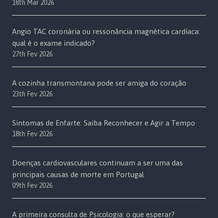
18th Mar 2026
Angio TAC coronária ou ressonância magnética cardíaca:
qual é o exame indicado?
27th Fev 2026
A cozinha transmontana pode ser amiga do coração
23th Fev 2026
Sintomas de Enfarte: Saiba Reconhecer e Agir a Tempo
18th Fev 2026
Doenças cardiovasculares continuam a ser uma das
principais causas de morte em Portugal
09th Fev 2026
A primeira consulta de Psicologia: o que esperar?