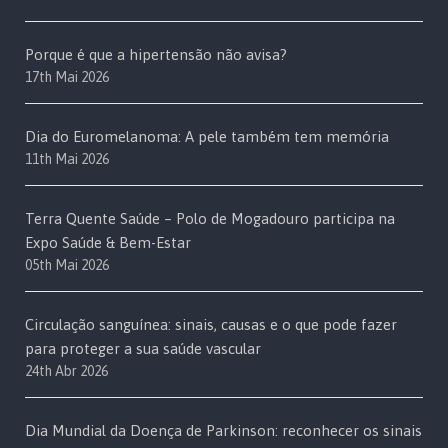
Porque é que a hipertensão não avisa?
17th Mai 2026
Dia do Euromelanoma: A pele também tem memória
11th Mai 2026
Terra Quente Saúde – Polo de Mogadouro participa na
Expo Saúde & Bem-Estar
05th Mai 2026
Circulação sanguínea: sinais, causas e o que pode fazer
para proteger a sua saúde vascular
24th Abr 2026
Dia Mundial da Doença de Parkinson: reconhecer os sinais