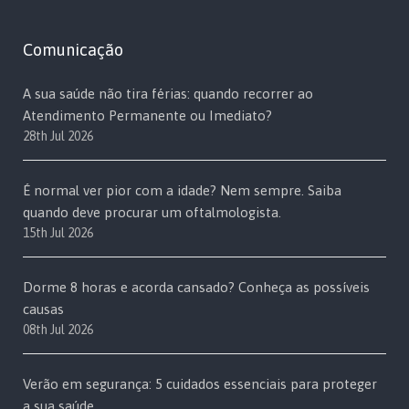
Comunicação
A sua saúde não tira férias: quando recorrer ao
Atendimento Permanente ou Imediato?
28th Jul 2026
É normal ver pior com a idade? Nem sempre. Saiba
quando deve procurar um oftalmologista.
15th Jul 2026
Dorme 8 horas e acorda cansado? Conheça as possíveis
causas
08th Jul 2026
Verão em segurança: 5 cuidados essenciais para proteger
a sua saúde