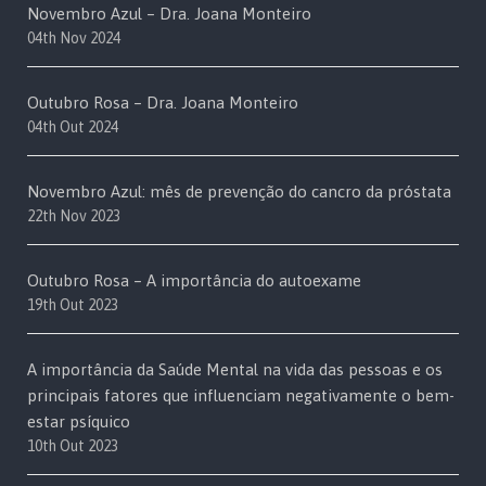
Novembro Azul – Dra. Joana Monteiro
04th Nov 2024
Outubro Rosa – Dra. Joana Monteiro
04th Out 2024
Novembro Azul: mês de prevenção do cancro da próstata
22th Nov 2023
Outubro Rosa – A importância do autoexame
19th Out 2023
A importância da Saúde Mental na vida das pessoas e os
principais fatores que influenciam negativamente o bem-
estar psíquico
10th Out 2023