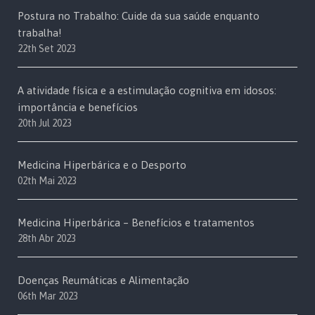
Postura no Trabalho: Cuide da sua saúde enquanto
trabalha!
22th Set 2023
A atividade física e a estimulação cognitiva em idosos:
importância e benefícios
20th Jul 2023
Medicina Hiperbárica e o Desporto
02th Mai 2023
Medicina Hiperbárica – Benefícios e tratamentos
28th Abr 2023
Doenças Reumáticas e Alimentação
06th Mar 2023