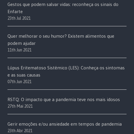
Gestos que podem salvar vidas: reconheça os sinais do
Enfarte
23th Jul 2021
Quer melhorar o seu humor? Existem alimentos que
podem ajudar
11th Jun 2021
Lúpus Eritematoso Sistémico (LES): Conheça os sintomas
e as suas causas
07th Jun 2021
RSTQ: O impacto que a pandemia teve nos mais idosos
27th Mai 2021
Gerir emoções e/ou ansiedade em tempos de pandemia
23th Abr 2021