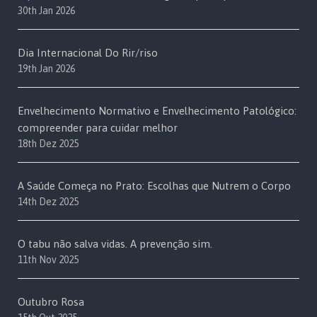
30th Jan 2026
Dia Internacional Do Rir/riso
19th Jan 2026
Envelhecimento Normativo e Envelhecimento Patológico:
compreender para cuidar melhor
18th Dez 2025
A Saúde Começa no Prato: Escolhas que Nutrem o Corpo
14th Dez 2025
O tabu não salva vidas. A prevenção sim.
11th Nov 2025
Outubro Rosa