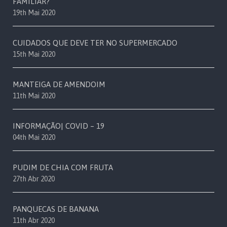
FAMILIAR?
19th Mai 2020
CUIDADOS QUE DEVE TER NO SUPERMERCADO
15th Mai 2020
MANTEIGA DE AMENDOIM
11th Mai 2020
INFORMAÇÃO| COVID – 19
04th Mai 2020
PUDIM DE CHIA COM FRUTA
27th Abr 2020
PANQUECAS DE BANANA
11th Abr 2020