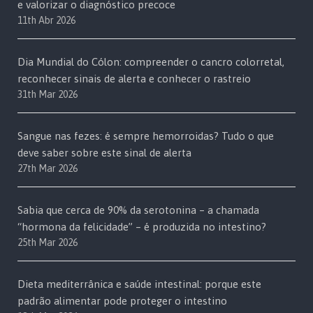
e valorizar o diagnóstico precoce
11th Abr 2026
Dia Mundial do Cólon: compreender o cancro colorretal,
reconhecer sinais de alerta e conhecer o rastreio
31th Mar 2026
Sangue nas fezes: é sempre hemorroidas? Tudo o que
deve saber sobre este sinal de alerta
27th Mar 2026
Sabia que cerca de 90% da serotonina – a chamada
“hormona da felicidade” – é produzida no intestino?
25th Mar 2026
Dieta mediterrânica e saúde intestinal: porque este
padrão alimentar pode proteger o intestino