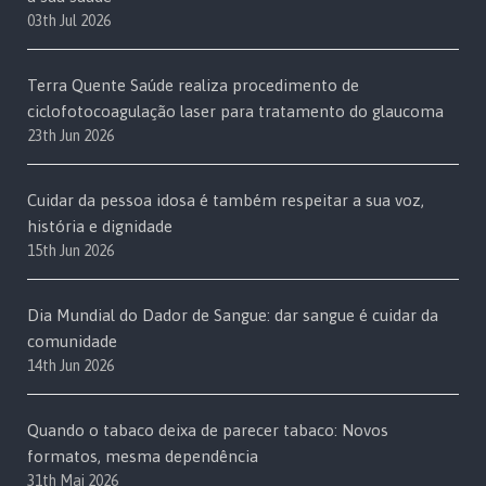
03th Jul 2026
Terra Quente Saúde realiza procedimento de
ciclofotocoagulação laser para tratamento do glaucoma
23th Jun 2026
Cuidar da pessoa idosa é também respeitar a sua voz,
história e dignidade
15th Jun 2026
Dia Mundial do Dador de Sangue: dar sangue é cuidar da
comunidade
14th Jun 2026
Quando o tabaco deixa de parecer tabaco: Novos
formatos, mesma dependência
31th Mai 2026