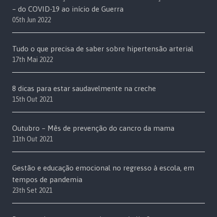
– do COVID-19 ao início de Guerra
05th Jun 2022
Tudo o que precisa de saber sobre hipertensão arterial
17th Mai 2022
8 dicas para estar saudavelmente na creche
15th Out 2021
Outubro – Mês de prevenção do cancro da mama
11th Out 2021
Gestão e educação emocional no regresso à escola, em
tempos de pandemia
23th Set 2021