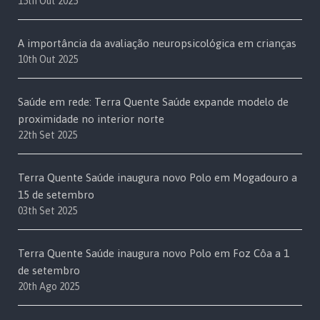
15th Out 2025
A importância da avaliação neuropsicológica em crianças
10th Out 2025
Saúde em rede: Terra Quente Saúde expande modelo de
proximidade no interior norte
22th Set 2025
Terra Quente Saúde inaugura novo Polo em Mogadouro a
15 de setembro
03th Set 2025
Terra Quente Saúde inaugura novo Polo em Foz Côa a 1
de setembro
20th Ago 2025