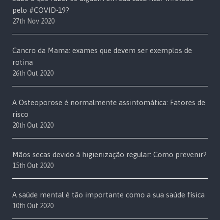
pelo #COVID-19?
27th Nov 2020
Cancro da Mama: exames que devem ser exemplos de
rotina
26th Out 2020
A Osteoporose é normalmente assintomática: Fatores de
risco
20th Out 2020
Mãos secas devido à higienização regular: Como prevenir?
15th Out 2020
A saúde mental é tão importante como a sua saúde física
10th Out 2020