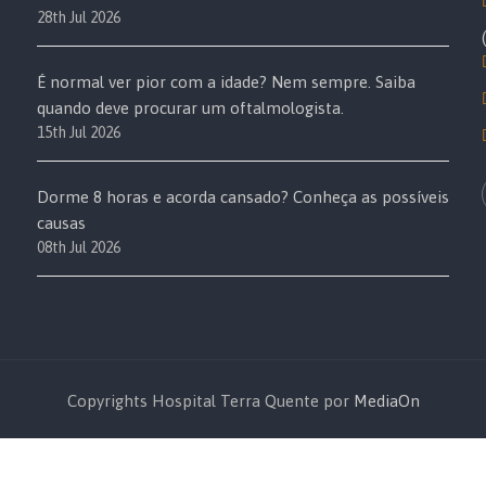
28th Jul 2026
É normal ver pior com a idade? Nem sempre. Saiba
quando deve procurar um oftalmologista.
15th Jul 2026
Dorme 8 horas e acorda cansado? Conheça as possíveis
causas
08th Jul 2026
Copyrights Hospital Terra Quente por
MediaOn