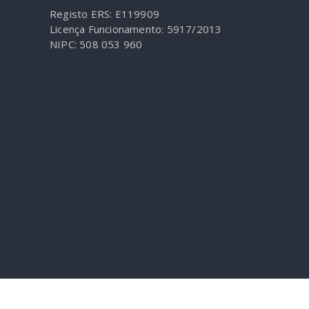
Registo ERS: E119909
Licença Funcionamento: 5917/2013
NIPC: 508 053 960