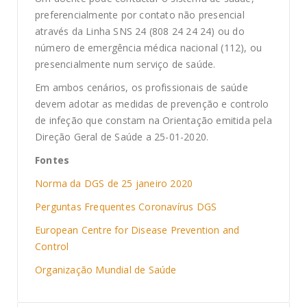
preferencialmente por contato não presencial
através da Linha SNS 24 (808 24 24 24) ou do
número de emergência médica nacional (112), ou
presencialmente num serviço de saúde.
Em ambos cenários, os profissionais de saúde
devem adotar as medidas de prevenção e controlo
de infeção que constam na Orientação emitida pela
Direção Geral de Saúde a 25-01-2020.
Fontes
Norma da DGS de 25 janeiro 2020
Perguntas Frequentes Coronavírus DGS
European Centre for Disease Prevention and
Control
Organização Mundial de Saúde