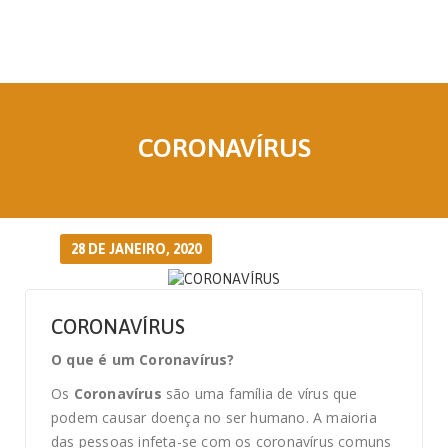
CORONAVÍRUS
28 DE JANEIRO, 2020
CORONAVÍRUS
O que é um Coronavírus?
Os
Coronavírus
são uma família de vírus que
podem causar doença no ser humano. A maioria
das pessoas infeta-se com os coronavírus comuns