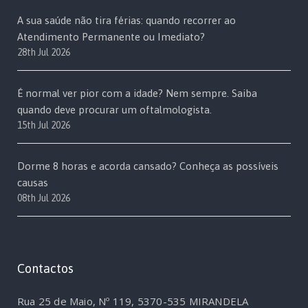
A sua saúde não tira férias: quando recorrer ao
Atendimento Permanente ou Imediato?
28th Jul 2026
É normal ver pior com a idade? Nem sempre. Saiba
quando deve procurar um oftalmologista.
15th Jul 2026
Dorme 8 horas e acorda cansado? Conheça as possíveis
causas
08th Jul 2026
Contactos
Rua 25 de Maio, Nº 119, 5370-535 MIRANDELA