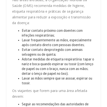
Saúde (OMS) recomenda medidas de higiene,
etiqueta respiratória e práticas de segurança
alimentar para reduzir a exposição e transmissão
da doença:
Evitar contato próximo com doentes com
infeções respiratórias;
Lavar frequentemente as mãos, especialmente
após contato direto com pessoas doentes;
Evitar contato desprotegido com animais
selvagens ou de quinta;
Adotar medidas de etiqueta respiratória: tapar o
nariz e boca quando espirrar ou tossir (com lenço
de papel ou com o braço, nunca com as mãos;
deitar o lenço de papel no lixo);
Lavar as mãos sempre que se assoar, espirrar ou
tossir.
Os viajantes que forem para uma área afetada
devem:
Seguir as recomendações das autoridades de