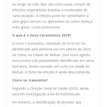
ao longo da vida. Eles são uma causa comum de
infeções respiratórias brandas a moderadas de
curta duração. A infeção pode ser semelhante a
uma gripe comum ou apresentar-se como doença
mais grave, como pneumonia.
O que é o novo Coronavírus 2019?
O novo Coronavírus, intitulado 2019-nCoV, foi
identificado pela primeira vez em janeiro de 2020
na China, na Cidade de Wuhan. Este novo agente
nunca tinha sido previamente identificado em seres
humanos, tendo causado um surto na cidade de
Wuhan. A fonte da infeção é ainda desconhecida.
Como se transmite?
Segundo a Direção Geral de Saúde (DGS), ainda
está em investigação a via de transmissão.
No entanto, a identificação de doentes que