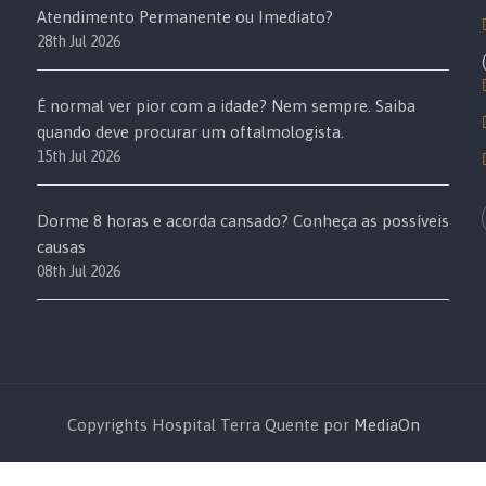
Atendimento Permanente ou Imediato?
28th Jul 2026
É normal ver pior com a idade? Nem sempre. Saiba
quando deve procurar um oftalmologista.
15th Jul 2026
Dorme 8 horas e acorda cansado? Conheça as possíveis
causas
08th Jul 2026
Copyrights Hospital Terra Quente por
MediaOn