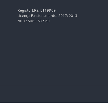
Registo ERS: E119909
Licença Funcionamento: 5917/2013
NIPC: 508 053 960