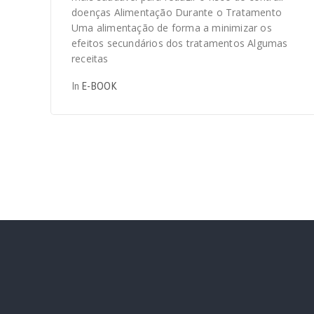
doenças Alimentação Durante o Tratamento
Uma alimentação de forma a minimizar os
efeitos secundários dos tratamentos Algumas
receitas
In
E-BOOK