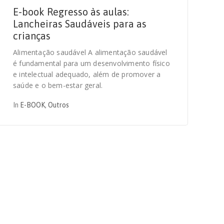
E-book Regresso às aulas:
Lancheiras Saudáveis para as
crianças
Alimentação saudável A alimentação saudável
é fundamental para um desenvolvimento físico
e intelectual adequado, além de promover a
saúde e o bem-estar geral.
In
E-BOOK
,
Outros