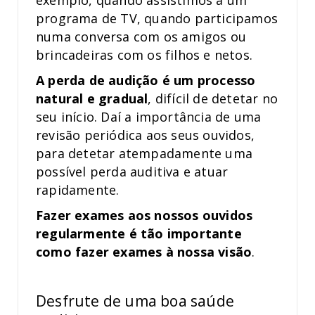
exemplo, quando assistimos a um
programa de TV, quando participamos
numa conversa com os amigos ou
brincadeiras com os filhos e netos.
A perda de audição é um processo
natural e gradual
, difícil de detetar no
seu início. Daí a importância de uma
revisão periódica aos seus ouvidos,
para detetar atempadamente uma
possível perda auditiva e atuar
rapidamente.
Fazer exames aos nossos ouvidos
regularmente é tão importante
como fazer exames à nossa visão
.
Desfrute de uma boa saúde