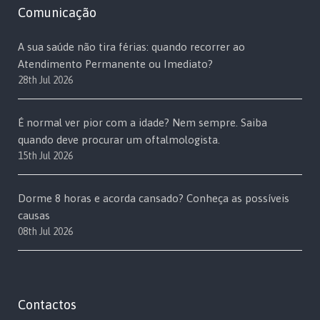
Comunicação
A sua saúde não tira férias: quando recorrer ao
Atendimento Permanente ou Imediato?
28th Jul 2026
É normal ver pior com a idade? Nem sempre. Saiba
quando deve procurar um oftalmologista.
15th Jul 2026
Dorme 8 horas e acorda cansado? Conheça as possíveis
causas
08th Jul 2026
Contactos