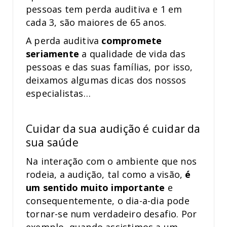
pessoas tem perda auditiva e 1 em
cada 3, são maiores de 65 anos.
A perda auditiva
compromete
seriamente
a qualidade de vida das
pessoas e das suas famílias, por isso,
deixamos algumas dicas dos nossos
especialistas…
Cuidar da sua audição é cuidar da
sua saúde
Na interação com o ambiente que nos
rodeia, a audição, tal como a visão,
é
um sentido muito importante
e
consequentemente, o dia-a-dia pode
tornar-se num verdadeiro desafio. Por