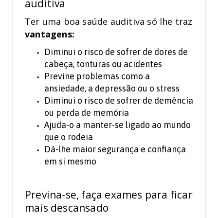
auditiva
Ter uma boa saúde auditiva só lhe traz
vantagens:
Diminui o risco de sofrer de dores de
cabeça, tonturas ou acidentes
Previne problemas como a
ansiedade, a depressão ou o stress
Diminui o risco de sofrer de demência
ou perda de memória
Ajuda-o a manter-se ligado ao mundo
que o rodeia
Dá-lhe maior segurança e confiança
em si mesmo
Previna-se, faça exames para ficar
mais descansado