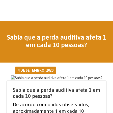
Sabia que a perda auditiva afeta 1
em cada 10 pessoas?
4 DE SETEMBRO, 2020
Sabia que a perda auditiva afeta 1 em
cada 10 pessoas?
De acordo com dados observados,
aproximadamente 1 em cada 10