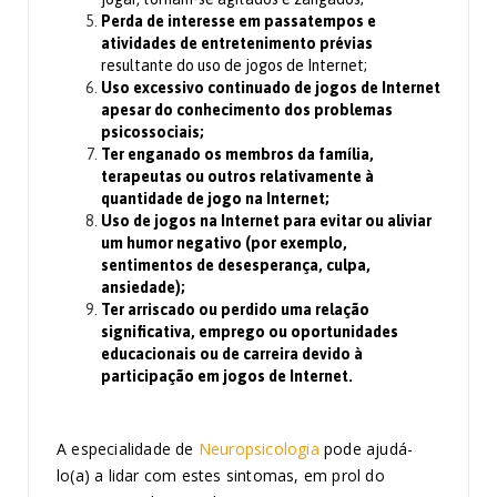
Perda de interesse em passatempos e
atividades de entretenimento prévias
resultante do uso de jogos de Internet;
Uso excessivo continuado de jogos de Internet
apesar do conhecimento dos problemas
psicossociais;
Ter enganado os membros da família,
terapeutas ou outros relativamente à
quantidade de jogo na Internet;
Uso de jogos na Internet para evitar ou aliviar
um humor negativo (por exemplo,
sentimentos de desesperança, culpa,
ansiedade);
Ter arriscado ou perdido uma relação
significativa, emprego ou oportunidades
educacionais ou de carreira devido à
participação em jogos de Internet.
A especialidade de
Neuropsicologia
pode ajudá-
lo(a) a lidar com estes sintomas, em prol do