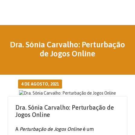
Dra. Sónia Carvalho: Perturbação
de Jogos Online
4 DE AGOSTO, 2021
Dra. Sónia Carvalho: Perturbação de
Jogos Online
A
Perturbação de Jogos Online
é um