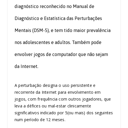
diagnóstico reconhecido no Manual de
Diagnóstico e Estatística das Perturbações
Mentais (DSM-5), e tem tido maior prevalência
nos adolescentes e adultos. Também pode
envolver jogos de computador que não sejam
da Internet.
A perturbação designa o uso persistente e
recorrente da Internet para envolvimento em
jogos, com frequência com outros jogadores, que
leva a défices ou mal-estar clinicamente
significativos indicado por 5(ou mais) dos seguintes
num período de 12 meses.