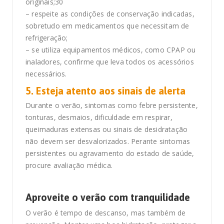
originais;30
– respeite as condições de conservação indicadas,
sobretudo em medicamentos que necessitam de
refrigeração;
– se utiliza equipamentos médicos, como CPAP ou
inaladores, confirme que leva todos os acessórios
necessários.
5. Esteja atento aos sinais de alerta
Durante o verão, sintomas como febre persistente,
tonturas, desmaios, dificuldade em respirar,
queimaduras extensas ou sinais de desidratação
não devem ser desvalorizados. Perante sintomas
persistentes ou agravamento do estado de saúde,
procure avaliação médica.
Aproveite o verão com tranquilidade
O verão é tempo de descanso, mas também de