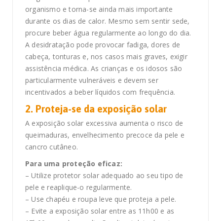
organismo e torna-se ainda mais importante
durante os dias de calor. Mesmo sem sentir sede,
procure beber água regularmente ao longo do dia.
A desidratação pode provocar fadiga, dores de
cabeça, tonturas e, nos casos mais graves, exigir
assistência médica. As crianças e os idosos são
particularmente vulneráveis e devem ser
incentivados a beber líquidos com frequência.
2. Proteja-se da exposição solar
A exposição solar excessiva aumenta o risco de
queimaduras, envelhecimento precoce da pele e
cancro cutâneo.
Para uma proteção eficaz:
– Utilize protetor solar adequado ao seu tipo de
pele e reaplique-o regularmente.
– Use chapéu e roupa leve que proteja a pele.
– Evite a exposição solar entre as 11h00 e as