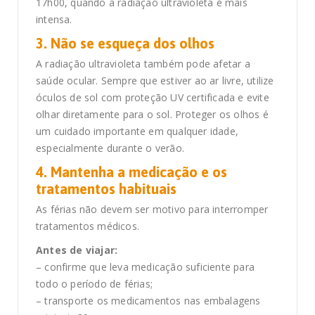
17h00, quando a radiação ultravioleta é mais
intensa.
3. Não se esqueça dos olhos
A radiação ultravioleta também pode afetar a
saúde ocular. Sempre que estiver ao ar livre, utilize
óculos de sol com proteção UV certificada e evite
olhar diretamente para o sol. Proteger os olhos é
um cuidado importante em qualquer idade,
especialmente durante o verão.
4. Mantenha a medicação e os
tratamentos habituais
As férias não devem ser motivo para interromper
tratamentos médicos.
Antes de viajar:
– confirme que leva medicação suficiente para
todo o período de férias;
– transporte os medicamentos nas embalagens