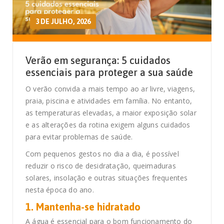
3 DE JULHO, 2026
Verão em segurança: 5 cuidados
essenciais para proteger a sua saúde
O verão convida a mais tempo ao ar livre, viagens,
praia, piscina e atividades em família. No entanto,
as temperaturas elevadas, a maior exposição solar
e as alterações da rotina exigem alguns cuidados
para evitar problemas de saúde.
Com pequenos gestos no dia a dia, é possível
reduzir o risco de desidratação, queimaduras
solares, insolação e outras situações frequentes
nesta época do ano.
1. Mantenha-se hidratado
A água é essencial para o bom funcionamento do