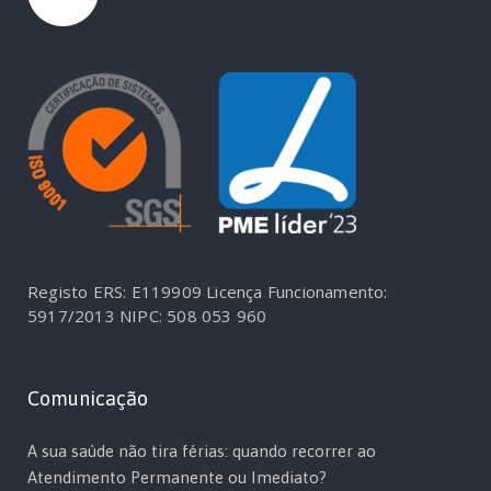
Registo ERS: E119909
Licença Funcionamento:
5917/2013
NIPC: 508 053 960
Comunicação
A sua saúde não tira férias: quando recorrer ao
Atendimento Permanente ou Imediato?