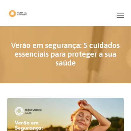
Verão em segurança: 5 cuidados
essenciais para proteger a sua
saúde