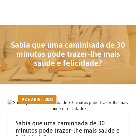
Sabia que uma caminhada de 30
minutos pode trazer-lhe mais
saúde e felicidade?
9 DE ABRIL, 2021
Sabia que uma caminhada de 30
minutos pode trazer-lhe mais saúde e