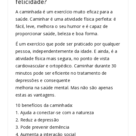
felicidade?
A caminhada é um exercício muito eficaz para a
saúde. Caminhar é uma atividade física
perfeita: é
fácil, leve, melhora o seu humor e é capaz de
proporcionar saúde, beleza e boa
forma.
É um exercício que pode ser praticado por qualquer
pessoa, independentemente da idade. E
ainda, é a
atividade física mais segura, no ponto de vista
cardiovascular e ortopédico.
Caminhar durante 30
minutos pode ser eficiente no tratamento de
depressões e consequente
melhoria na saúde mental. Mas não são apenas
estas as vantagens.
10 benefícios da caminhada:
1. Ajuda a conectar-se com a natureza
2. Reduz a depressão
3. Pode prevenir demência
4. Aumenta a interação social