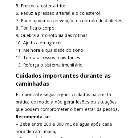
5. Previne a osteoartrite
6. Reduz a pressão arterial e o colesterol
7. Pode ajudar na prevenção e controlo de diabetes
8. Tonifica o corpo
9. Quebra a monotonia das rotinas
10. Ajuda a emagrecer
11. Melhora a qualidade do sono
12. Torna os ossos mais fortes
13. Reforça o sistema imunitário
Cuidados importantes durante as
caminhadas
É importante seguir alguns cuidados para esta
prática de modo a não gerar lesões ou situações
que podem comprometer o bem-estar da pessoa.
Recomenda-se:
– Beba entre 200 a 300 mL de água após cada
hora de caminhada;