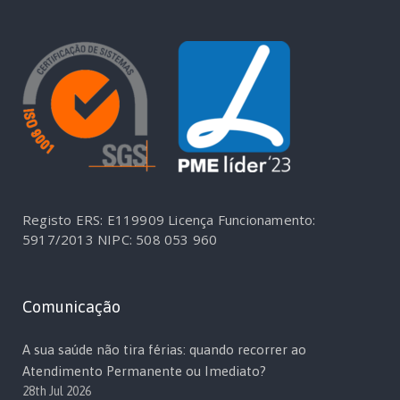
Registo ERS: E119909
Licença Funcionamento:
5917/2013
NIPC: 508 053 960
Comunicação
A sua saúde não tira férias: quando recorrer ao
Atendimento Permanente ou Imediato?
28th Jul 2026