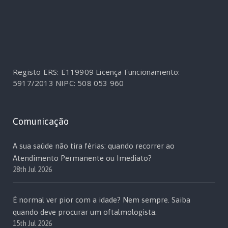
Registo ERS: E119909
Licença Funcionamento:
5917/2013
NIPC: 508 053 960
Comunicação
A sua saúde não tira férias: quando recorrer ao
Atendimento Permanente ou Imediato?
28th Jul 2026
É normal ver pior com a idade? Nem sempre. Saiba
quando deve procurar um oftalmologista.
15th Jul 2026