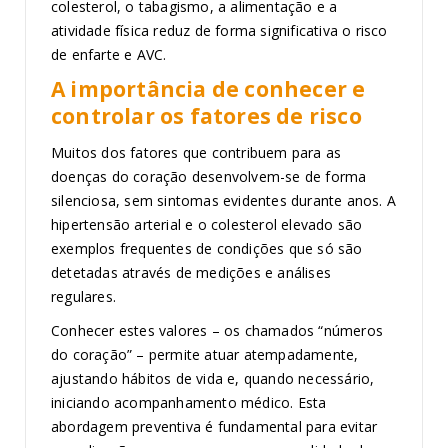
colesterol, o tabagismo, a alimentação e a
atividade física reduz de forma significativa o risco
de enfarte e AVC.
A importância de conhecer e
controlar os fatores de risco
Muitos dos fatores que contribuem para as
doenças do coração desenvolvem-se de forma
silenciosa, sem sintomas evidentes durante anos. A
hipertensão arterial e o colesterol elevado são
exemplos frequentes de condições que só são
detetadas através de medições e análises
regulares.
Conhecer estes valores – os chamados “números
do coração” – permite atuar atempadamente,
ajustando hábitos de vida e, quando necessário,
iniciando acompanhamento médico. Esta
abordagem preventiva é fundamental para evitar