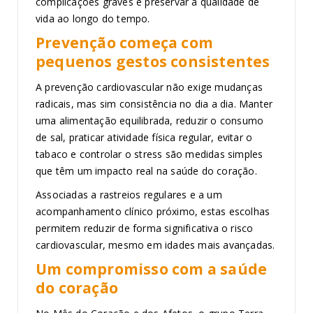
complicações graves e preservar a qualidade de
vida ao longo do tempo.
Prevenção começa com
pequenos gestos consistentes
A prevenção cardiovascular não exige mudanças
radicais, mas sim consistência no dia a dia. Manter
uma alimentação equilibrada, reduzir o consumo
de sal, praticar atividade física regular, evitar o
tabaco e controlar o stress são medidas simples
que têm um impacto real na saúde do coração.
Associadas a rastreios regulares e a um
acompanhamento clínico próximo, estas escolhas
permitem reduzir de forma significativa o risco
cardiovascular, mesmo em idades mais avançadas.
Um compromisso com a saúde
do coração