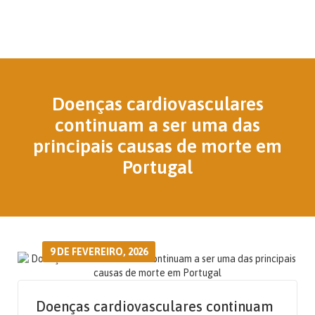
Doenças cardiovasculares
continuam a ser uma das
principais causas de morte em
Portugal
9 DE FEVEREIRO, 2026
Doenças cardiovasculares continuam