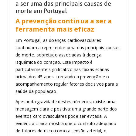
a ser uma das principais causas de
morte em Portugal
A prevenção continua a ser a
ferramenta mais eficaz
Em Portugal, as doenças cardiovasculares
continuam a representar uma das principais causas
de morte, sobretudo associadas à doença
isquémica do coração. Este impacto é
particularmente significativo nas faixas etárias
acima dos 45 anos, tornando a prevenção e o
acompanhamento regular fatores decisivos para a
saúde da população.
Apesar da gravidade destes números, existe uma
mensagem clara e positiva: uma grande parte dos
eventos cardiovasculares pode ser evitada. A
evidência clínica mostra que o controlo adequado
de fatores de risco como a tensão arterial, o