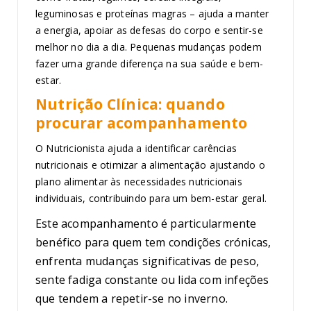
leguminosas e proteínas magras – ajuda a manter
a energia, apoiar as defesas do corpo e sentir-se
melhor no dia a dia. Pequenas mudanças podem
fazer uma grande diferença na sua saúde e bem-
estar.
Nutrição Clínica: quando
procurar acompanhamento
O Nutricionista ajuda a identificar carências
nutricionais e otimizar a alimentação ajustando o
plano alimentar às necessidades nutricionais
individuais, contribuindo para um bem-estar geral.
Este acompanhamento é particularmente
benéfico para quem tem condições crónicas,
enfrenta mudanças significativas de peso,
sente fadiga constante ou lida com infeções
que tendem a repetir-se no inverno.