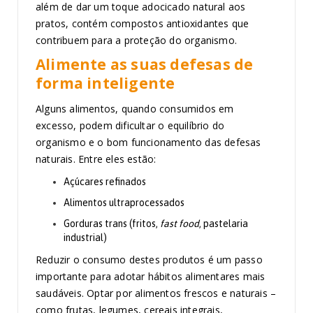
além de dar um toque adocicado natural aos
pratos, contém compostos antioxidantes que
contribuem para a proteção do organismo.
Alimente as suas defesas de
forma inteligente
Alguns alimentos, quando consumidos em
excesso, podem dificultar o equilíbrio do
organismo e o bom funcionamento das defesas
naturais. Entre eles estão:
Açúcares refinados
Alimentos ultraprocessados
Gorduras trans (fritos,
fast food
, pastelaria
industrial)
Reduzir o consumo destes produtos é um passo
importante para adotar hábitos alimentares mais
saudáveis. Optar por alimentos frescos e naturais –
como frutas, legumes, cereais integrais,