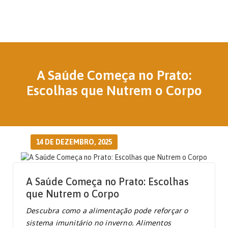
A Saúde Começa no Prato:
Escolhas que Nutrem o Corpo
14 DE DEZEMBRO, 2025
A Saúde Começa no Prato: Escolhas
que Nutrem o Corpo
Descubra como a alimentação pode reforçar o
sistema imunitário no inverno. Alimentos