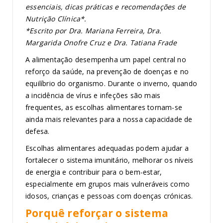
essenciais, dicas práticas e recomendações de
Nutrição Clínica*.
*Escrito por Dra. Mariana Ferreira, Dra.
Margarida Onofre Cruz e Dra. Tatiana Frade
A alimentação desempenha um papel central no
reforço da saúde, na prevenção de doenças e no
equilíbrio do organismo. Durante o inverno, quando
a incidência de vírus e infeções são mais
frequentes, as escolhas alimentares tornam-se
ainda mais relevantes para a nossa capacidade de
defesa.
Escolhas alimentares adequadas podem ajudar a
fortalecer o sistema imunitário, melhorar os níveis
de energia e contribuir para o bem-estar,
especialmente em grupos mais vulneráveis como
idosos, crianças e pessoas com doenças crónicas.
Porquê reforçar o sistema