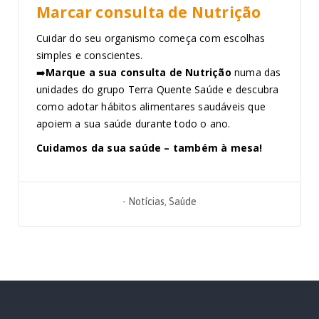
Marcar consulta de Nutrição
Cuidar do seu organismo começa com escolhas
simples e conscientes.
➡️
Marque a sua consulta de Nutrição
numa das
unidades do grupo Terra Quente Saúde e descubra
como adotar hábitos alimentares saudáveis que
apoiem a sua saúde durante todo o ano.
Cuidamos da sua saúde – também à mesa!
-
Notícias
,
Saúde