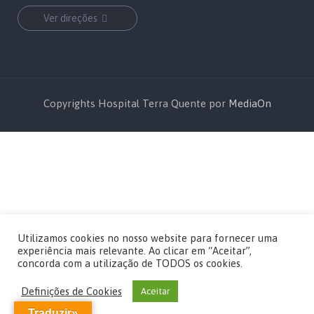
Ver direções
Copyrights Hospital Terra Quente por
MediaOn
Utilizamos cookies no nosso website para fornecer uma
experiência mais relevante. Ao clicar em “Aceitar”,
concorda com a utilização de TODOS os cookies.
Definições de Cookies
Aceitar
Traduzir»