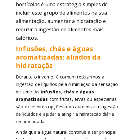
hortícolas é uma estratégia simples de
incluir este grupo de alimentos na sua
alimentação, aumentar a hidratação e
reduzir a ingestão de alimentos mais
calóricos.
Infusões, chás e águas
aromatizadas: aliados da
hidrataçãz
Durante o inverno, é comum reduzirmos a
ingestão de líquidos pela diminuição da sensação
de sede. As
infusões, chás e águas
aromatizadas
com frutas, ervas ou especiarias
são excelentes opções para aumentar a ingestão
de líquidos e ajudar a atingir a hidratação diária
recomendada.
Ainda que a água natural continue a ser principal