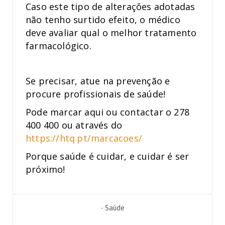
Caso este tipo de alterações adotadas
não tenho surtido efeito, o médico
deve avaliar qual o melhor tratamento
farmacológico.
Se precisar, atue na prevenção e
procure profissionais de saúde!
Pode marcar aqui ou contactar o 278
400 400 ou através do
https://htq.pt/marcacoes/
Porque saúde é cuidar, e cuidar é ser
próximo!
-
Saúde