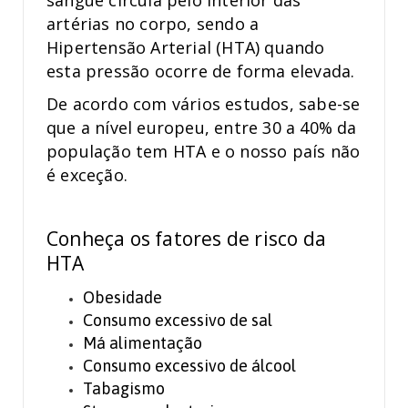
artérias no corpo, sendo a
Hipertensão Arterial (HTA) quando
esta pressão ocorre de forma elevada.
De acordo com vários estudos, sabe-se
que a nível europeu, entre 30 a 40% da
população tem HTA e o nosso país não
é exceção.
Conheça os fatores de risco da
HTA
Obesidade
Consumo excessivo de sal
Má alimentação
Consumo excessivo de álcool
Tabagismo