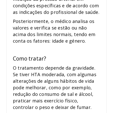
condições específicas e de acordo com
as indicações do profissional de saúde.
Posteriormente, o médico analisa os
valores e verifica se estão ou não
acima dos limites normais, tendo em
conta os fatores: idade e género.
Como tratar?
O tratamento depende da gravidade.
Se tiver HTA moderada, com algumas
alterações de alguns hábitos de vida
pode melhorar, como por exemplo,
redução do consumo de sal e álcool,
praticar mais exercício físico,
controlar o peso e deixar de fumar.