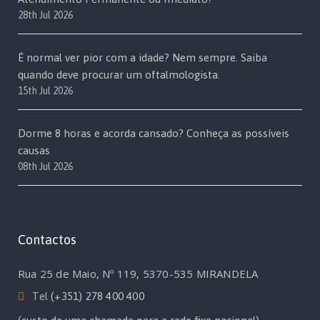
28th Jul 2026
É normal ver pior com a idade? Nem sempre. Saiba
quando deve procurar um oftalmologista.
15th Jul 2026
Dorme 8 horas e acorda cansado? Conheça as possíveis
causas
08th Jul 2026
Contactos
Rua 25 de Maio, Nº 119, 5370-535 MIRANDELA
Tel
(+351) 278 400 400