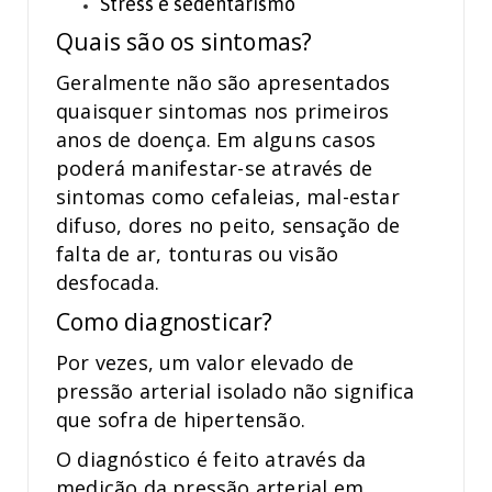
Stress e sedentarismo
Quais são os sintomas?
Geralmente não são apresentados
quaisquer sintomas nos primeiros
anos de doença. Em alguns casos
poderá manifestar-se através de
sintomas como cefaleias, mal-estar
difuso, dores no peito, sensação de
falta de ar, tonturas ou visão
desfocada.
Como diagnosticar?
Por vezes, um valor elevado de
pressão arterial isolado não significa
que sofra de hipertensão.
O diagnóstico é feito através da
medição da pressão arterial em