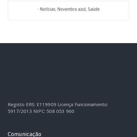
-
Notícias
,
Novembro azul
,
Saúde
Registo ERS: E119909
Licença Funcionamento:
5917/2013
NIPC: 508 053 960
Comunicação