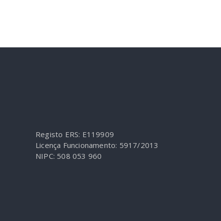
Registo ERS: E119909
Licença Funcionamento: 5917/2013
NIPC: 508 053 960