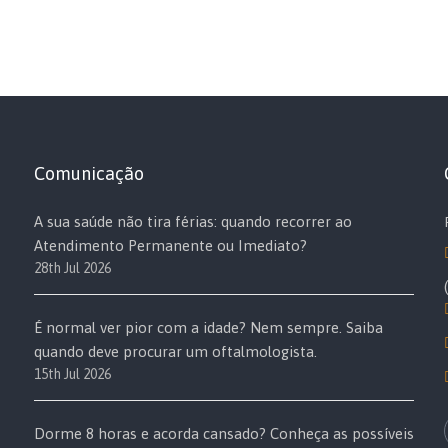
Comunicação
A sua saúde não tira férias: quando recorrer ao
Atendimento Permanente ou Imediato?
28th Jul 2026
É normal ver pior com a idade? Nem sempre. Saiba
quando deve procurar um oftalmologista.
15th Jul 2026
Dorme 8 horas e acorda cansado? Conheça as possíveis