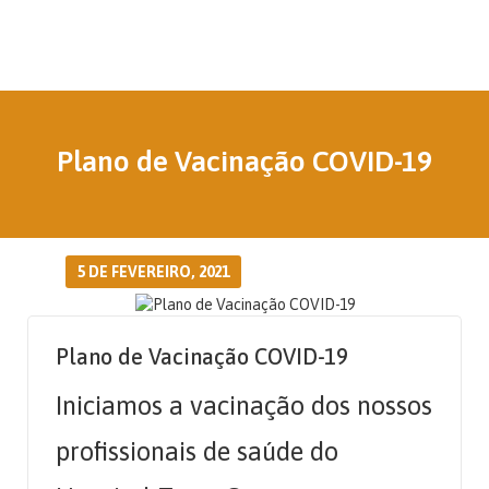
Plano de Vacinação COVID-19
5 DE FEVEREIRO, 2021
Plano de Vacinação COVID-19
Iniciamos a vacinação dos nossos
profissionais de saúde do