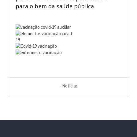
para o bem da saúde pública.
-
Notícias