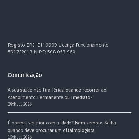
Registo ERS: E119909
Licença Funcionamento:
5917/2013
NIPC: 508 053 960
Comunicação
A sua saúde não tira férias: quando recorrer ao
Atendimento Permanente ou Imediato?
28th Jul 2026
É normal ver pior com a idade? Nem sempre. Saiba
quando deve procurar um oftalmologista.
15th Jul 2026