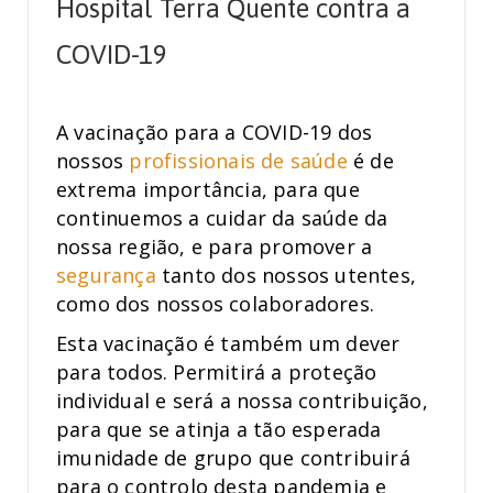
Hospital Terra Quente contra a
COVID-19
A vacinação para a COVID-19 dos
nossos
profissionais de saúde
é de
extrema importância, para que
continuemos a cuidar da saúde da
nossa região, e para promover a
segurança
tanto dos nossos utentes,
como dos nossos colaboradores.
Esta vacinação é também um dever
para todos. Permitirá a proteção
individual e será a nossa contribuição,
para que se atinja a tão esperada
imunidade de grupo que contribuirá
para o controlo desta pandemia e