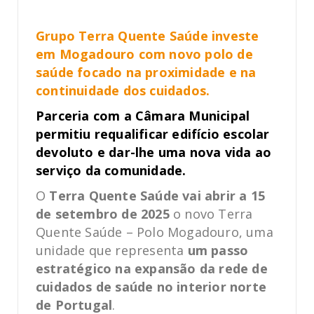
Grupo Terra Quente Saúde investe
em Mogadouro com novo polo de
saúde focado na proximidade e na
continuidade dos cuidados.
Parceria com a Câmara Municipal
permitiu requalificar edifício escolar
devoluto e dar-lhe uma nova vida ao
serviço da comunidade.
O
Terra Quente Saúde
vai abrir a 15
de setembro de 2025
o novo Terra
Quente Saúde – Polo Mogadouro, uma
unidade que representa
um passo
estratégico na expansão da rede de
cuidados de saúde no interior norte
de Portugal
.