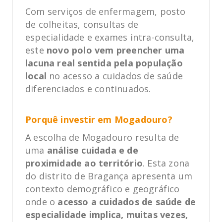
Com serviços de enfermagem, posto
de colheitas, consultas de
especialidade e exames intra-consulta,
este
novo polo vem preencher uma
lacuna real sentida pela população
local
no acesso a cuidados de saúde
diferenciados e continuados.
Porquê investir em Mogadouro?
A escolha de Mogadouro resulta de
uma
análise cuidada e de
proximidade ao território
. Esta zona
do distrito de Bragança apresenta um
contexto demográfico e geográfico
onde o
acesso a cuidados de saúde de
especialidade implica, muitas vezes,