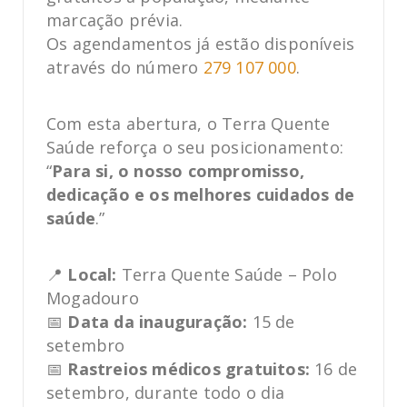
marcação prévia.
Os agendamentos já estão disponíveis
através do número
279 107 000
.
Com esta abertura, o Terra Quente
Saúde reforça o seu posicionamento:
“
Para si, o nosso compromisso,
dedicação e os melhores cuidados de
saúde
.”
📍
Local:
Terra Quente Saúde – Polo
Mogadouro
📅
Data da inauguração:
15 de
setembro
📅
Rastreios médicos gratuitos:
16 de
setembro, durante todo o dia