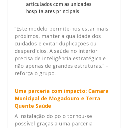
articulados com as unidades
hospitalares principais
“Este modelo permite-nos estar mais
próximos, manter a qualidade dos
cuidados e evitar duplicações ou
desperdícios. A saúde no interior
precisa de inteligência estratégica e
não apenas de grandes estruturas.” –
reforça o grupo.
Uma parceria com impacto: Camara
Municipal de Mogadouro e Terra
Quente Saúde
A instalação do polo tornou-se
possível graças a uma parceria