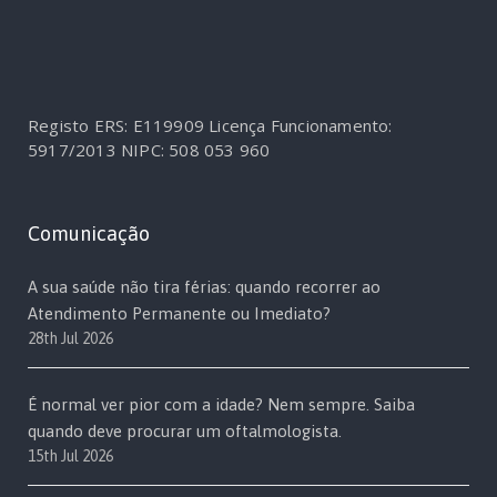
Registo ERS: E119909
Licença Funcionamento:
5917/2013
NIPC: 508 053 960
Comunicação
A sua saúde não tira férias: quando recorrer ao
Atendimento Permanente ou Imediato?
28th Jul 2026
É normal ver pior com a idade? Nem sempre. Saiba
quando deve procurar um oftalmologista.
15th Jul 2026