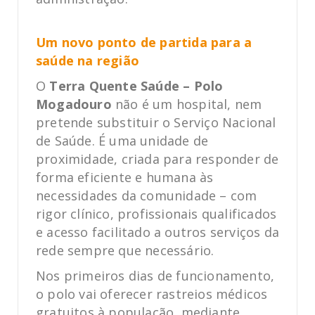
Um novo ponto de partida para a
saúde na região
O
Terra Quente Saúde – Polo
Mogadouro
não é um hospital, nem
pretende substituir o Serviço Nacional
de Saúde. É uma unidade de
proximidade, criada para responder de
forma eficiente e humana às
necessidades da comunidade – com
rigor clínico, profissionais qualificados
e acesso facilitado a outros serviços da
rede sempre que necessário.
Nos primeiros dias de funcionamento,
o polo vai oferecer rastreios médicos
gratuitos à população, mediante