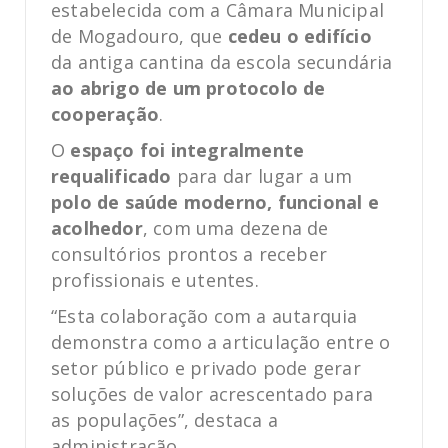
estabelecida com a Câmara Municipal
de Mogadouro, que
cedeu o edifício
da antiga cantina da escola secundária
ao abrigo de um protocolo de
cooperação
.
O
espaço foi integralmente
requalificado
para dar lugar a um
polo de saúde moderno, funcional e
acolhedor
, com uma dezena de
consultórios prontos a receber
profissionais e utentes.
“Esta colaboração com a autarquia
demonstra como a articulação entre o
setor público e privado pode gerar
soluções de valor acrescentado para
as populações”, destaca a
administração.