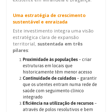
Uma estratégia de crescimento
sustentável e enraizada
Este investimento integra uma visão
estratégica clara de expansão
territorial,
sustentada em três
pilares
:
Proximidade às populações
– criar
estruturas em locais que
historicamente têm menor acesso
Continuidade de cuidados
– garantir
que os utentes entram numa rede de
saúde com seguimento clínico
integrado
Eficiência na utilização de recursos
–
através de polos resolutivos e bem