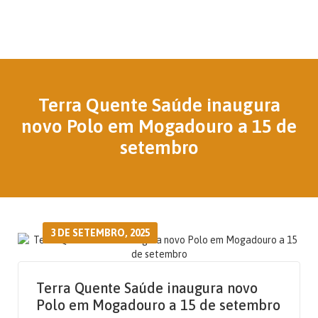
Terra Quente Saúde inaugura
novo Polo em Mogadouro a 15 de
setembro
3 DE SETEMBRO, 2025
Terra Quente Saúde inaugura novo
Polo em Mogadouro a 15 de setembro