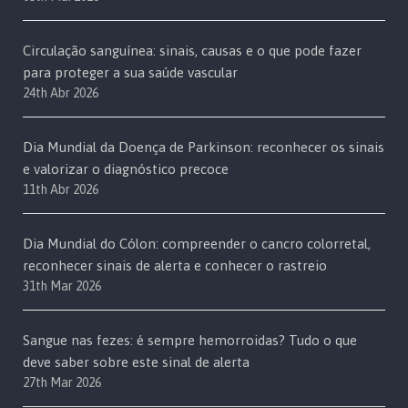
Circulação sanguínea: sinais, causas e o que pode fazer
para proteger a sua saúde vascular
24th Abr 2026
Dia Mundial da Doença de Parkinson: reconhecer os sinais
e valorizar o diagnóstico precoce
11th Abr 2026
Dia Mundial do Cólon: compreender o cancro colorretal,
reconhecer sinais de alerta e conhecer o rastreio
31th Mar 2026
Sangue nas fezes: é sempre hemorroidas? Tudo o que
deve saber sobre este sinal de alerta
27th Mar 2026