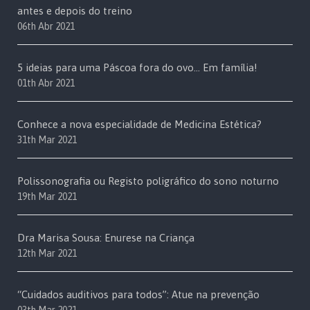
antes e depois do treino
06th Abr 2021
5 ideias para uma Páscoa fora do ovo… Em família!
01th Abr 2021
Conhece a nova especialidade de Medicina Estética?
31th Mar 2021
Polissonografia ou Registo poligráfico do sono noturno
19th Mar 2021
Dra Marisa Sousa: Enurese na Criança
12th Mar 2021
“Cuidados auditivos para todos”: Atue na prevenção