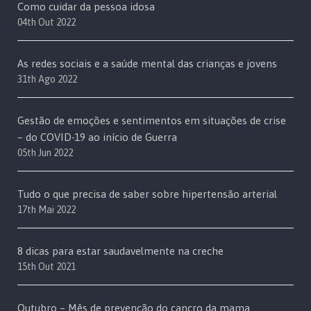
Como cuidar da pessoa idosa
04th Out 2022
As redes sociais e a saúde mental das crianças e jovens
31th Ago 2022
Gestão de emoções e sentimentos em situações de crise
– do COVID-19 ao início de Guerra
05th Jun 2022
Tudo o que precisa de saber sobre hipertensão arterial
17th Mai 2022
8 dicas para estar saudavelmente na creche
15th Out 2021
Outubro – Mês de prevenção do cancro da mama