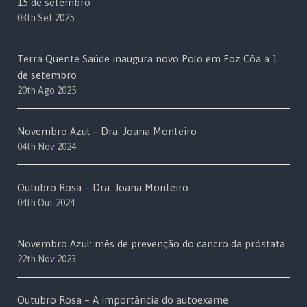
15 de setembro
03th Set 2025
Terra Quente Saúde inaugura novo Polo em Foz Côa a 1
de setembro
20th Ago 2025
Novembro Azul – Dra. Joana Monteiro
04th Nov 2024
Outubro Rosa – Dra. Joana Monteiro
04th Out 2024
Novembro Azul: mês de prevenção do cancro da próstata
22th Nov 2023
Outubro Rosa – A importância do autoexame