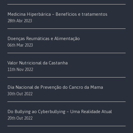
Medicina Hiperbárica – Benefícios e tratamentos
28th Abr 2023
Doenças Reumáticas e Alimentação
06th Mar 2023
Valor Nutricional da Castanha
11th Nov 2022
Dia Nacional de Prevenção do Cancro da Mama
30th Out 2022
Do Bullying ao Cyberbullying – Uma Realidade Atual
20th Out 2022