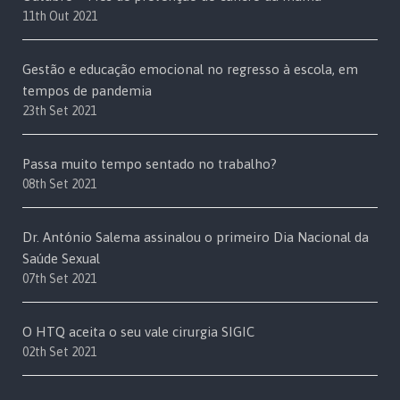
11th Out 2021
Gestão e educação emocional no regresso à escola, em
tempos de pandemia
23th Set 2021
Passa muito tempo sentado no trabalho?
08th Set 2021
Dr. António Salema assinalou o primeiro Dia Nacional da
Saúde Sexual
07th Set 2021
O HTQ aceita o seu vale cirurgia SIGIC
02th Set 2021