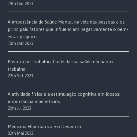
19th Out 2023
A importância da Saúde Mental na vida das pessoas e os
principais fatores que influenciam negativamente o bem-
estar psíquico
10th Out 2023
Postura no Trabalho: Cuide da sua saúde enquanto
trabalha!
22th Set 2023
A atividade física e a estimulação cognitiva em idosos:
importância e benefícios
20th Jul 2023
Medicina Hiperbárica e o Desporto
02th Mai 2023