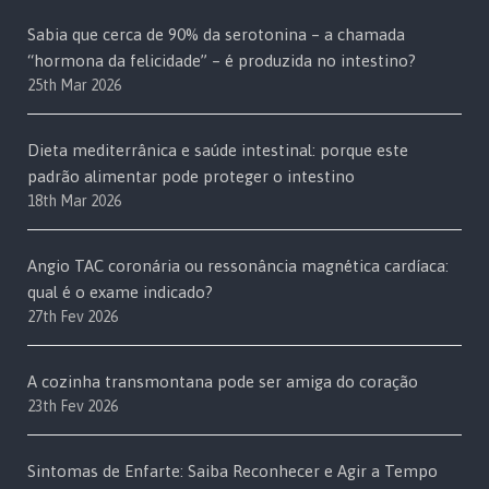
Sabia que cerca de 90% da serotonina – a chamada
“hormona da felicidade” – é produzida no intestino?
25th Mar 2026
Dieta mediterrânica e saúde intestinal: porque este
padrão alimentar pode proteger o intestino
18th Mar 2026
Angio TAC coronária ou ressonância magnética cardíaca:
qual é o exame indicado?
27th Fev 2026
A cozinha transmontana pode ser amiga do coração
23th Fev 2026
Sintomas de Enfarte: Saiba Reconhecer e Agir a Tempo