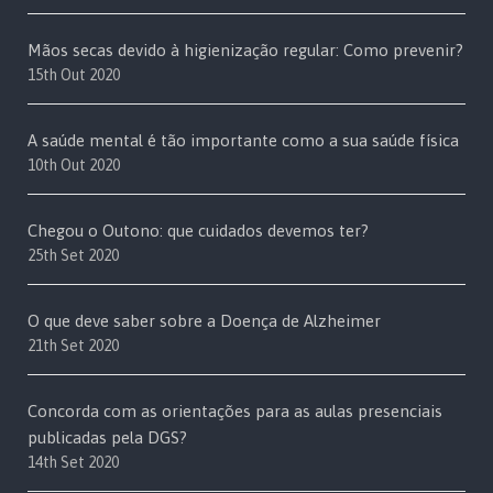
Mãos secas devido à higienização regular: Como prevenir?
15th Out 2020
A saúde mental é tão importante como a sua saúde física
10th Out 2020
Chegou o Outono: que cuidados devemos ter?
25th Set 2020
O que deve saber sobre a Doença de Alzheimer
21th Set 2020
Concorda com as orientações para as aulas presenciais
publicadas pela DGS?
14th Set 2020