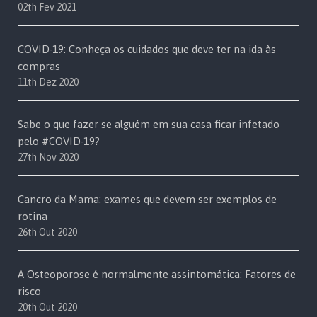
02th Fev 2021
COVID-19: Conheça os cuidados que deve ter na ida às
compras
11th Dez 2020
Sabe o que fazer se alguém em sua casa ficar infetado
pelo #COVID-19?
27th Nov 2020
Cancro da Mama: exames que devem ser exemplos de
rotina
26th Out 2020
A Osteoporose é normalmente assintomática: Fatores de
risco
20th Out 2020