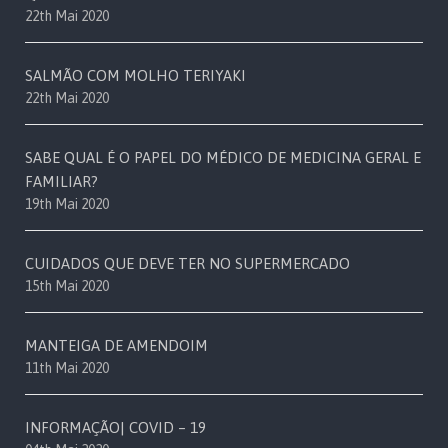
22th Mai 2020
SALMÃO COM MOLHO TERIYAKI
22th Mai 2020
SABE QUAL É O PAPEL DO MÉDICO DE MEDICINA GERAL E
FAMILIAR?
19th Mai 2020
CUIDADOS QUE DEVE TER NO SUPERMERCADO
15th Mai 2020
MANTEIGA DE AMENDOIM
11th Mai 2020
INFORMAÇÃO| COVID – 19