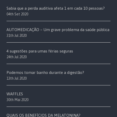
Sabia que a perda auditiva afeta 1 em cada 10 pessoas?
04th Set 2020
AUTOMEDICAÇÃO – Um grave problema da saúde pública
31th Jul 2020
4 sugestões para umas férias seguras
24th Jul 2020
Podemos tomar banho durante a digestão?
13th Jul 2020
WAFFLES
30th Mai 2020
QUAIS OS BENEFÍCIOS DA MELATONINA?