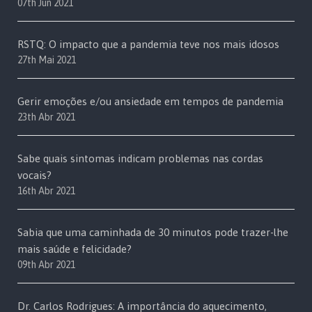
07th Jun 2021
RSTQ: O impacto que a pandemia teve nos mais idosos
27th Mai 2021
Gerir emoções e/ou ansiedade em tempos de pandemia
23th Abr 2021
Sabe quais sintomas indicam problemas nas cordas
vocais?
16th Abr 2021
Sabia que uma caminhada de 30 minutos pode trazer-lhe
mais saúde e felicidade?
09th Abr 2021
Dr. Carlos Rodrigues: A importância do aquecimento,