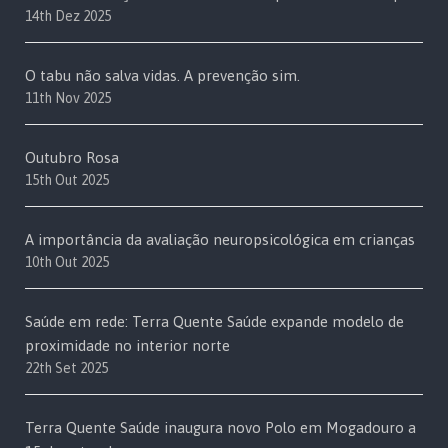
14th Dez 2025
O tabu não salva vidas. A prevenção sim.
11th Nov 2025
Outubro Rosa
15th Out 2025
A importância da avaliação neuropsicológica em crianças
10th Out 2025
Saúde em rede: Terra Quente Saúde expande modelo de
proximidade no interior norte
22th Set 2025
Terra Quente Saúde inaugura novo Polo em Mogadouro a