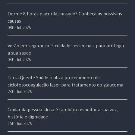
Dorme 8 horas e acorda cansado? Conheça as possíveis
causas
08th Jul 2026
Verão em segurança: 5 cuidados essenciais para proteger
a sua saúde
03th Jul 2026
Terra Quente Saúde realiza procedimento de
ciclofotocoagulação laser para tratamento do glaucoma
23th Jun 2026
Cuidar da pessoa idosa é também respeitar a sua voz,
história e dignidade
15th Jun 2026