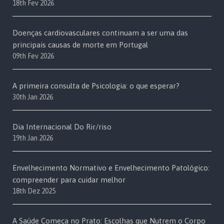
18th Fev 2026
Doenças cardiovasculares continuam a ser uma das
principais causas de morte em Portugal
09th Fev 2026
A primeira consulta de Psicologia: o que esperar?
30th Jan 2026
Dia Internacional Do Rir/riso
19th Jan 2026
Envelhecimento Normativo e Envelhecimento Patológico:
compreender para cuidar melhor
18th Dez 2025
A Saúde Começa no Prato: Escolhas que Nutrem o Corpo