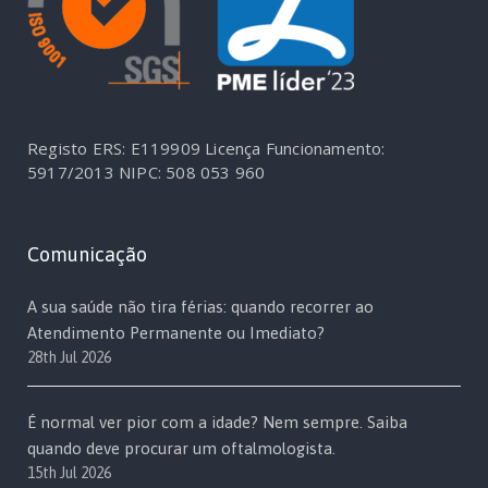
Registo ERS: E119909
Licença Funcionamento:
5917/2013
NIPC: 508 053 960
Comunicação
A sua saúde não tira férias: quando recorrer ao
Atendimento Permanente ou Imediato?
28th Jul 2026
É normal ver pior com a idade? Nem sempre. Saiba
quando deve procurar um oftalmologista.
15th Jul 2026