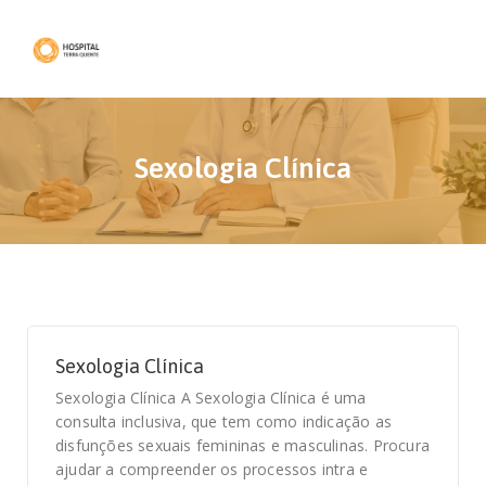
Sexologia Clínica
Sexologia Clínica
Sexologia Clínica A Sexologia Clínica é uma
consulta inclusiva, que tem como indicação as
disfunções sexuais femininas e masculinas. Procura
ajudar a compreender os processos intra e