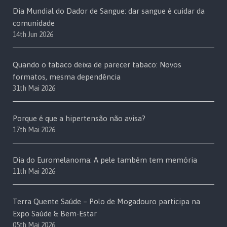
Dia Mundial do Dador de Sangue: dar sangue é cuidar da
comunidade
14th Jun 2026
Quando o tabaco deixa de parecer tabaco: Novos
formatos, mesma dependência
31th Mai 2026
Porque é que a hipertensão não avisa?
17th Mai 2026
Dia do Euromelanoma: A pele também tem memória
11th Mai 2026
Terra Quente Saúde – Polo de Mogadouro participa na
Expo Saúde & Bem-Estar
05th Mai 2026