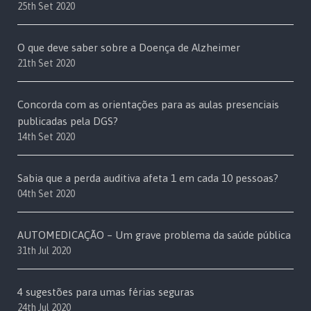
25th Set 2020
O que deve saber sobre a Doença de Alzheimer
21th Set 2020
Concorda com as orientações para as aulas presenciais
publicadas pela DGS?
14th Set 2020
Sabia que a perda auditiva afeta 1 em cada 10 pessoas?
04th Set 2020
AUTOMEDICAÇÃO – Um grave problema da saúde pública
31th Jul 2020
4 sugestões para umas férias seguras
24th Jul 2020