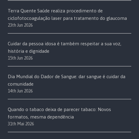
Terra Quente Saúde realiza procedimento de
ciclofotocoagulação laser para tratamento do glaucoma
23th Jun 2026
Cuidar da pessoa idosa é também respeitar a sua voz,
história e dignidade
15th Jun 2026
Dia Mundial do Dador de Sangue: dar sangue é cuidar da
comunidade
14th Jun 2026
Quando o tabaco deixa de parecer tabaco: Novos
formatos, mesma dependência
31th Mai 2026