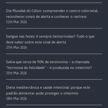
Dia Mundial do Cólon: compreender o cancro colorretal,
reconhecer sinais de alerta e conhecer o rastreio
31th Mar 2026
Sangue nas fezes: é sempre hemorroidas? Tudo o que
deve saber sobre este sinal de alerta
27th Mar 2026
Sabia que cerca de 90% da serotonina – a chamada
“hormona da felicidade” – é produzida no intestino?
25th Mar 2026
Dieta mediterrânica e saúde intestinal: porque este
padrão alimentar pode proteger o intestino
18th Mar 2026