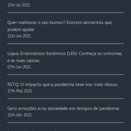
23th Jul 2021
Quer melhorar o seu humor? Existem alimentos que
podem ajudar
11th Jun 2021
Lúpus Eritematoso Sistémico (LES): Conheça os sintomas
e as suas causas
07th Jun 2021
RSTQ: O impacto que a pandemia teve nos mais idosos
27th Mai 2021
Gerir emoções e/ou ansiedade em tempos de pandemia
23th Abr 2021