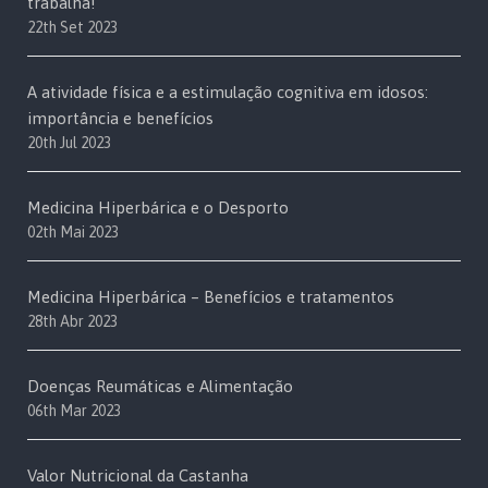
trabalha!
22th Set 2023
A atividade física e a estimulação cognitiva em idosos:
importância e benefícios
20th Jul 2023
Medicina Hiperbárica e o Desporto
02th Mai 2023
Medicina Hiperbárica – Benefícios e tratamentos
28th Abr 2023
Doenças Reumáticas e Alimentação
06th Mar 2023
Valor Nutricional da Castanha