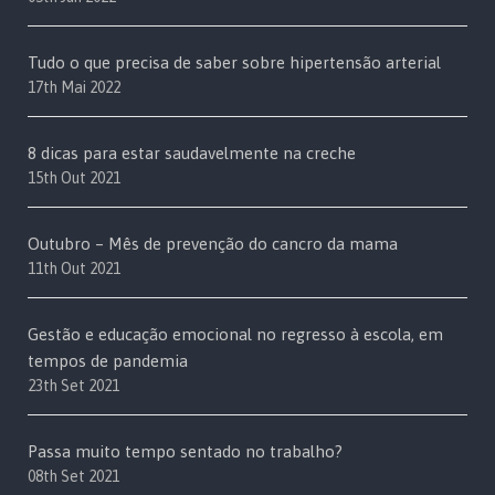
Tudo o que precisa de saber sobre hipertensão arterial
17th Mai 2022
8 dicas para estar saudavelmente na creche
15th Out 2021
Outubro – Mês de prevenção do cancro da mama
11th Out 2021
Gestão e educação emocional no regresso à escola, em
tempos de pandemia
23th Set 2021
Passa muito tempo sentado no trabalho?
08th Set 2021