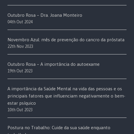
Outubro Rosa – Dra. Joana Monteiro
04th Out 2024
Novembro Azul: mês de prevenção do cancro da próstata
22th Nov 2023
Outubro Rosa – A importância do autoexame
19th Out 2023
A importância da Saúde Mental na vida das pessoas e os
principais fatores que influenciam negativamente o bem-
estar psíquico
10th Out 2023
Postura no Trabalho: Cuide da sua saúde enquanto