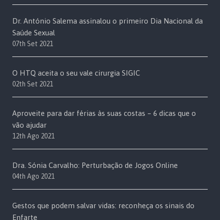
Dr. António Salema assinalou o primeiro Dia Nacional da
Saúde Sexual
07th Set 2021
O HTQ aceita o seu vale cirurgia SIGIC
02th Set 2021
Aproveite para dar férias às suas costas – 6 dicas que o
vão ajudar
12th Ago 2021
Dra. Sónia Carvalho: Perturbação de Jogos Online
04th Ago 2021
Gestos que podem salvar vidas: reconheça os sinais do
Enfarte