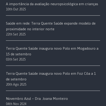
A importância da avaliação neuropsicológica em crianças
10th Out 2025
Saúde em rede: Terra Quente Saúde expande modelo de
proximidade no interior norte
22th Set 2025
Terra Quente Saúde inaugura novo Polo em Mogadouro a
15 de setembro
03th Set 2025
Terra Quente Saúde inaugura novo Polo em Foz Côa a 1
de setembro
20th Ago 2025
Novembro Azul – Dra. Joana Monteiro
04th Nov 2024