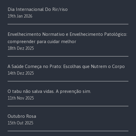
Dia Internacional Do Rir/riso
19th Jan 2026
Envelhecimento Normativo e Envelhecimento Patológico:
compreender para cuidar melhor
18th Dez 2025
A Saúde Começa no Prato: Escolhas que Nutrem o Corpo
14th Dez 2025
O tabu não salva vidas. A prevenção sim.
11th Nov 2025
Outubro Rosa
15th Out 2025