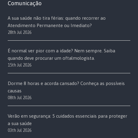
Comunicação
A sua saúde não tira férias: quando recorrer ao
Atendimento Permanente ou Imediato?
28th Jul 2026
É normal ver pior com a idade? Nem sempre. Saiba
quando deve procurar um oftalmologista.
15th Jul 2026
Dorme 8 horas e acorda cansado? Conheça as possíveis
causas
08th Jul 2026
Verão em segurança: 5 cuidados essenciais para proteger
a sua saúde
03th Jul 2026