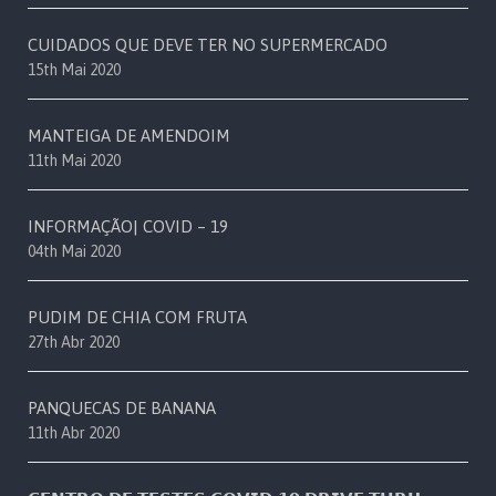
CUIDADOS QUE DEVE TER NO SUPERMERCADO
15th Mai 2020
MANTEIGA DE AMENDOIM
11th Mai 2020
INFORMAÇÃO| COVID – 19
04th Mai 2020
PUDIM DE CHIA COM FRUTA
27th Abr 2020
PANQUECAS DE BANANA
11th Abr 2020