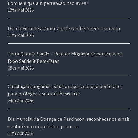
Porque é que a hipertensão não avisa?
17th Mai 2026
Dia do Euromelanoma: A pele também tem memória
11th Mai 2026
Terra Quente Saúde – Polo de Mogadouro participa na
Expo Saúde & Bem-Estar
05th Mai 2026
Circulação sanguínea: sinais, causas e o que pode fazer
para proteger a sua saúde vascular
24th Abr 2026
Dia Mundial da Doença de Parkinson: reconhecer os sinais
e valorizar o diagnóstico precoce
11th Abr 2026