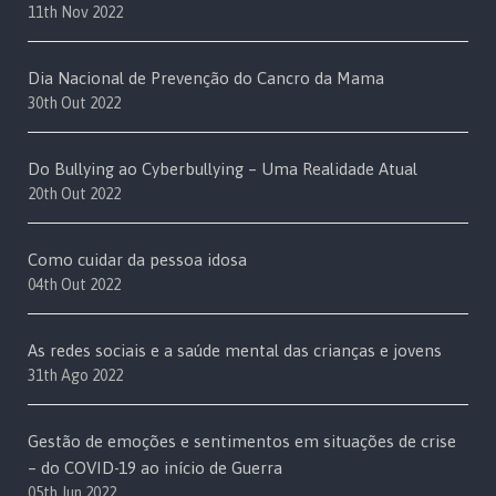
11th Nov 2022
Dia Nacional de Prevenção do Cancro da Mama
30th Out 2022
Do Bullying ao Cyberbullying – Uma Realidade Atual
20th Out 2022
Como cuidar da pessoa idosa
04th Out 2022
As redes sociais e a saúde mental das crianças e jovens
31th Ago 2022
Gestão de emoções e sentimentos em situações de crise
– do COVID-19 ao início de Guerra
05th Jun 2022