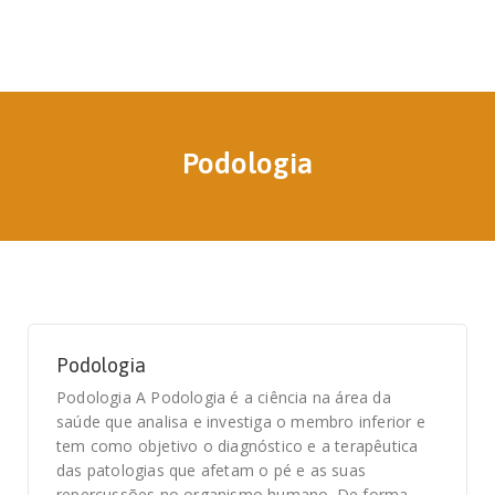
Podologia
Podologia
Podologia A Podologia é a ciência na área da
saúde que analisa e investiga o membro inferior e
tem como objetivo o diagnóstico e a terapêutica
das patologias que afetam o pé e as suas
repercussões no organismo humano. De forma