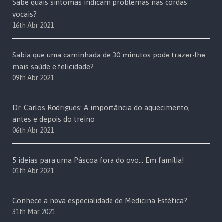
Sabe quais sintomas indicam problemas nas cordas
vocais?
16th Abr 2021
Sabia que uma caminhada de 30 minutos pode trazer-lhe
mais saúde e felicidade?
09th Abr 2021
Dr. Carlos Rodrigues: A importância do aquecimento,
antes e depois do treino
06th Abr 2021
5 ideias para uma Páscoa fora do ovo… Em família!
01th Abr 2021
Conhece a nova especialidade de Medicina Estética?
31th Mar 2021