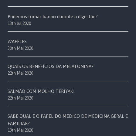
Podemos tomar banho durante a digestão?
13th Jul 2020
WAFFLES
30th Mai 2020
QUAIS OS BENEFÍCIOS DA MELATONINA?
22th Mai 2020
SALMÃO COM MOLHO TERIYAKI
22th Mai 2020
SABE QUAL É O PAPEL DO MÉDICO DE MEDICINA GERAL E
FAMILIAR?
19th Mai 2020