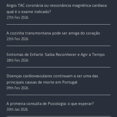
Angio TAC coronária ou ressonância magnética cardíaca:
qual é o exame indicado?
27th Fev 2026
A cozinha transmontana pode ser amiga do coração
23th Fev 2026
Sintomas de Enfarte: Saiba Reconhecer e Agir a Tempo
18th Fev 2026
Doenças cardiovasculares continuam a ser uma das
principais causas de morte em Portugal
09th Fev 2026
A primeira consulta de Psicologia: o que esperar?
30th Jan 2026