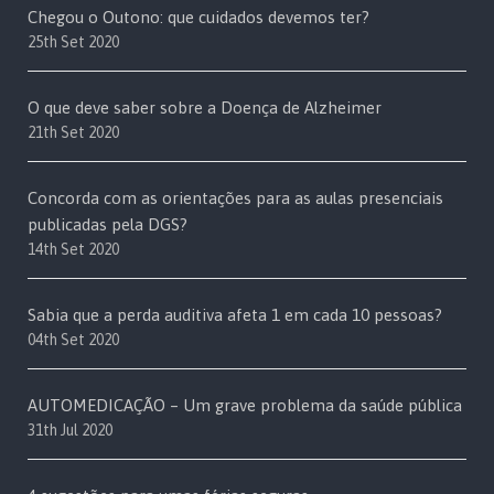
Chegou o Outono: que cuidados devemos ter?
25th Set 2020
O que deve saber sobre a Doença de Alzheimer
21th Set 2020
Concorda com as orientações para as aulas presenciais
publicadas pela DGS?
14th Set 2020
Sabia que a perda auditiva afeta 1 em cada 10 pessoas?
04th Set 2020
AUTOMEDICAÇÃO – Um grave problema da saúde pública
31th Jul 2020