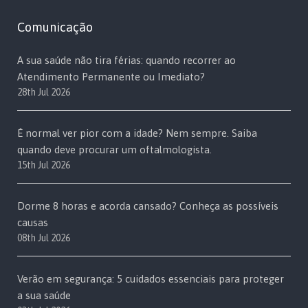
Comunicação
A sua saúde não tira férias: quando recorrer ao
Atendimento Permanente ou Imediato?
28th Jul 2026
É normal ver pior com a idade? Nem sempre. Saiba
quando deve procurar um oftalmologista.
15th Jul 2026
Dorme 8 horas e acorda cansado? Conheça as possíveis
causas
08th Jul 2026
Verão em segurança: 5 cuidados essenciais para proteger
a sua saúde