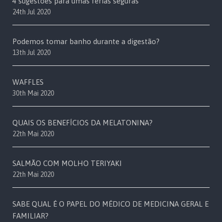
4 sugestões para umas férias seguras
24th Jul 2020
Podemos tomar banho durante a digestão?
13th Jul 2020
WAFFLES
30th Mai 2020
QUAIS OS BENEFÍCIOS DA MELATONINA?
22th Mai 2020
SALMÃO COM MOLHO TERIYAKI
22th Mai 2020
SABE QUAL É O PAPEL DO MÉDICO DE MEDICINA GERAL E
FAMILIAR?