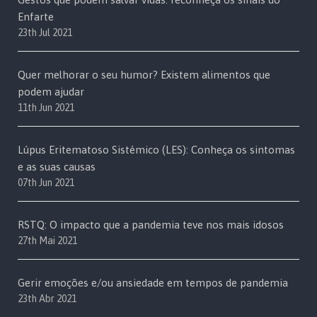
Enfarte
23th Jul 2021
Quer melhorar o seu humor? Existem alimentos que
podem ajudar
11th Jun 2021
Lúpus Eritematoso Sistémico (LES): Conheça os sintomas
e as suas causas
07th Jun 2021
RSTQ: O impacto que a pandemia teve nos mais idosos
27th Mai 2021
Gerir emoções e/ou ansiedade em tempos de pandemia
23th Abr 2021