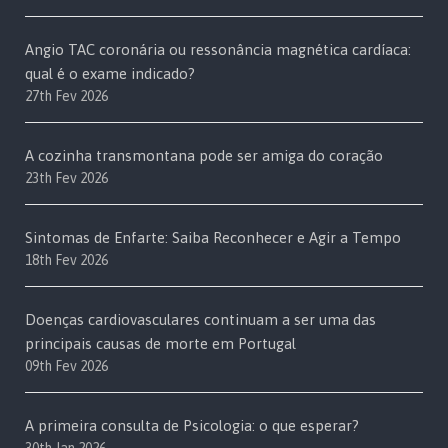
Angio TAC coronária ou ressonância magnética cardíaca:
qual é o exame indicado?
27th Fev 2026
A cozinha transmontana pode ser amiga do coração
23th Fev 2026
Sintomas de Enfarte: Saiba Reconhecer e Agir a Tempo
18th Fev 2026
Doenças cardiovasculares continuam a ser uma das
principais causas de morte em Portugal
09th Fev 2026
A primeira consulta de Psicologia: o que esperar?