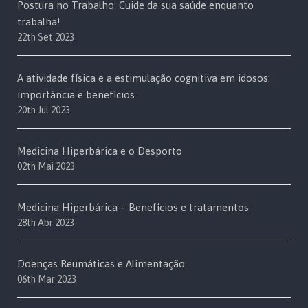
Postura no Trabalho: Cuide da sua saúde enquanto
trabalha!
22th Set 2023
A atividade física e a estimulação cognitiva em idosos:
importância e benefícios
20th Jul 2023
Medicina Hiperbárica e o Desporto
02th Mai 2023
Medicina Hiperbárica – Benefícios e tratamentos
28th Abr 2023
Doenças Reumáticas e Alimentação
06th Mar 2023