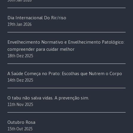
30th Jan 2026
Dia Internacional Do Rir/riso
19th Jan 2026
Envelhecimento Normativo e Envelhecimento Patológico:
compreender para cuidar melhor
18th Dez 2025
A Saúde Começa no Prato: Escolhas que Nutrem o Corpo
14th Dez 2025
O tabu não salva vidas. A prevenção sim.
11th Nov 2025
Outubro Rosa
15th Out 2025