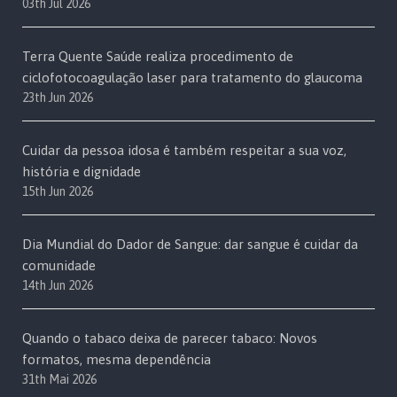
03th Jul 2026
Terra Quente Saúde realiza procedimento de
ciclofotocoagulação laser para tratamento do glaucoma
23th Jun 2026
Cuidar da pessoa idosa é também respeitar a sua voz,
história e dignidade
15th Jun 2026
Dia Mundial do Dador de Sangue: dar sangue é cuidar da
comunidade
14th Jun 2026
Quando o tabaco deixa de parecer tabaco: Novos
formatos, mesma dependência
31th Mai 2026