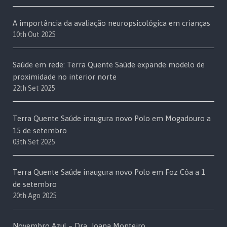
A importância da avaliação neuropsicológica em crianças
10th Out 2025
Saúde em rede: Terra Quente Saúde expande modelo de
proximidade no interior norte
22th Set 2025
Terra Quente Saúde inaugura novo Polo em Mogadouro a
15 de setembro
03th Set 2025
Terra Quente Saúde inaugura novo Polo em Foz Côa a 1
de setembro
20th Ago 2025
Novembro Azul – Dra. Joana Monteiro