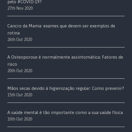
pelo #COVID-19?
27th Nov 2020
Cancro da Mama: exames que devem ser exemplos de
rotina
26th Out 2020
A Osteoporose é normalmente assintomática: Fatores de
risco
20th Out 2020
Mãos secas devido à higienização regular: Como prevenir?
15th Out 2020
A saúde mental é tão importante como a sua saúde física
10th Out 2020