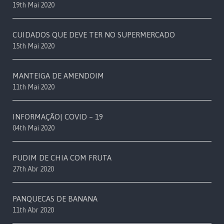
19th Mai 2020
CUIDADOS QUE DEVE TER NO SUPERMERCADO
15th Mai 2020
MANTEIGA DE AMENDOIM
11th Mai 2020
INFORMAÇÃO| COVID – 19
04th Mai 2020
PUDIM DE CHIA COM FRUTA
27th Abr 2020
PANQUECAS DE BANANA
11th Abr 2020