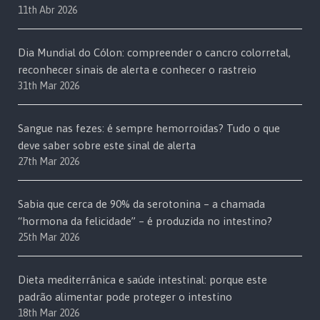
11th Abr 2026
Dia Mundial do Cólon: compreender o cancro colorretal,
reconhecer sinais de alerta e conhecer o rastreio
31th Mar 2026
Sangue nas fezes: é sempre hemorroidas? Tudo o que
deve saber sobre este sinal de alerta
27th Mar 2026
Sabia que cerca de 90% da serotonina – a chamada
“hormona da felicidade” – é produzida no intestino?
25th Mar 2026
Dieta mediterrânica e saúde intestinal: porque este
padrão alimentar pode proteger o intestino
18th Mar 2026