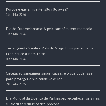
Porque é que a hipertensão não avisa?
17th Mai 2026
Dia do Euromelanoma: A pele também tem memória
11th Mai 2026
Terra Quente Saúde – Polo de Mogadouro participa na
Expo Saúde & Bem-Estar
05th Mai 2026
Circulação sanguínea: sinais, causas e o que pode fazer
para proteger a sua saúde vascular
24th Abr 2026
Dia Mundial da Doença de Parkinson: reconhecer os sinais
e valorizar o diagnóstico precoce