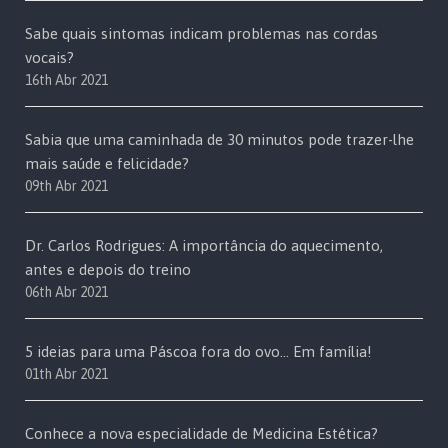
Sabe quais sintomas indicam problemas nas cordas
vocais?
16th Abr 2021
Sabia que uma caminhada de 30 minutos pode trazer-lhe
mais saúde e felicidade?
09th Abr 2021
Dr. Carlos Rodrigues: A importância do aquecimento,
antes e depois do treino
06th Abr 2021
5 ideias para uma Páscoa fora do ovo… Em família!
01th Abr 2021
Conhece a nova especialidade de Medicina Estética?