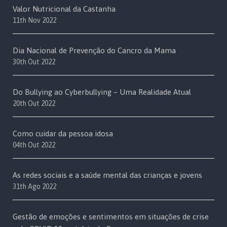
Valor Nutricional da Castanha
11th Nov 2022
Dia Nacional de Prevenção do Cancro da Mama
30th Out 2022
Do Bullying ao Cyberbullying – Uma Realidade Atual
20th Out 2022
Como cuidar da pessoa idosa
04th Out 2022
As redes sociais e a saúde mental das crianças e jovens
31th Ago 2022
Gestão de emoções e sentimentos em situações de crise