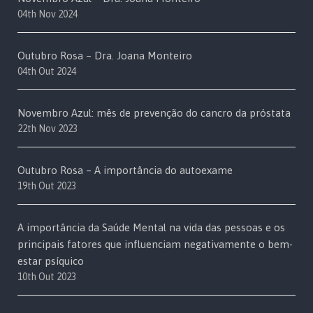
04th Nov 2024
Outubro Rosa – Dra. Joana Monteiro
04th Out 2024
Novembro Azul: mês de prevenção do cancro da próstata
22th Nov 2023
Outubro Rosa – A importância do autoexame
19th Out 2023
A importância da Saúde Mental na vida das pessoas e os
principais fatores que influenciam negativamente o bem-
estar psíquico
10th Out 2023