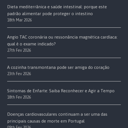
Dieta mediterrânica e saúde intestinal: porque este
padrão alimentar pode proteger o intestino
18th Mar 2026
Angio TAC coronária ou ressonância magnética cardíaca:
qual é o exame indicado?
27th Fev 2026
A cozinha transmontana pode ser amiga do coração
23th Fev 2026
Sintomas de Enfarte: Saiba Reconhecer e Agir a Tempo
18th Fev 2026
Doenças cardiovasculares continuam a ser uma das
principais causas de morte em Portugal
09th Fev 2026