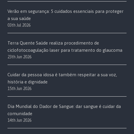
Verão em segurança: 5 cuidados essenciais para proteger
a sua saúde
03th Jul 2026
Terra Quente Saúde realiza procedimento de
ciclofotocoagulação laser para tratamento do glaucoma
23th Jun 2026
Cuidar da pessoa idosa é também respeitar a sua voz,
história e dignidade
15th Jun 2026
Dia Mundial do Dador de Sangue: dar sangue é cuidar da
comunidade
14th Jun 2026