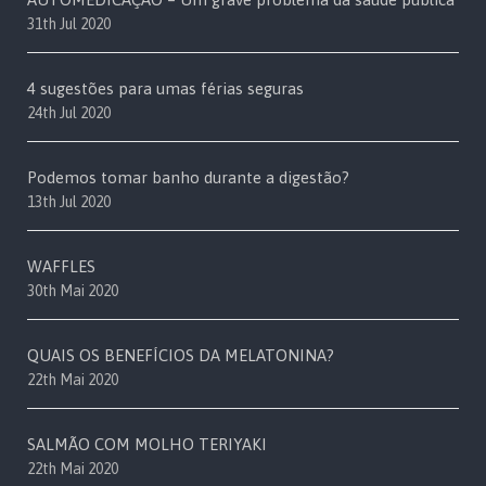
31th Jul 2020
4 sugestões para umas férias seguras
24th Jul 2020
Podemos tomar banho durante a digestão?
13th Jul 2020
WAFFLES
30th Mai 2020
QUAIS OS BENEFÍCIOS DA MELATONINA?
22th Mai 2020
SALMÃO COM MOLHO TERIYAKI
22th Mai 2020