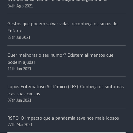
04th Ago 2021
Gestos que podem salvar vidas: reconheça os sinais do
Enfarte
23th Jul 2021
Quer melhorar o seu humor? Existem alimentos que
podem ajudar
11th Jun 2021
Lúpus Eritematoso Sistémico (LES): Conheça os sintomas
e as suas causas
07th Jun 2021
RSTQ: O impacto que a pandemia teve nos mais idosos
27th Mai 2021