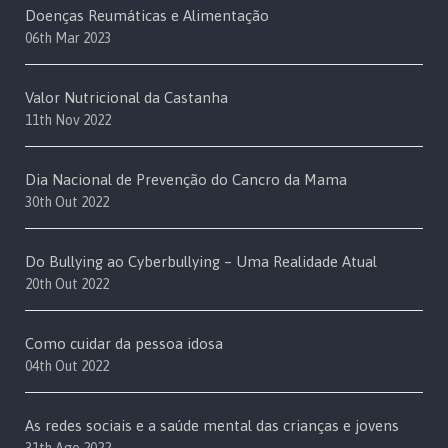
Doenças Reumáticas e Alimentação
06th Mar 2023
Valor Nutricional da Castanha
11th Nov 2022
Dia Nacional de Prevenção do Cancro da Mama
30th Out 2022
Do Bullying ao Cyberbullying – Uma Realidade Atual
20th Out 2022
Como cuidar da pessoa idosa
04th Out 2022
As redes sociais e a saúde mental das crianças e jovens