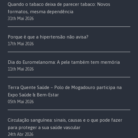
Quando o tabaco deixa de parecer tabaco: Novos
formatos, mesma dependência
31th Mai 2026
Porque é que a hipertensão não avisa?
17th Mai 2026
Dia do Euromelanoma: A pele também tem memória
11th Mai 2026
Terra Quente Saúde – Polo de Mogadouro participa na
Expo Saúde & Bem-Estar
05th Mai 2026
Circulação sanguínea: sinais, causas e o que pode fazer
para proteger a sua saúde vascular
24th Abr 2026