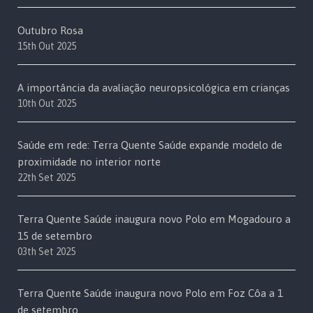
Outubro Rosa
15th Out 2025
A importância da avaliação neuropsicológica em crianças
10th Out 2025
Saúde em rede: Terra Quente Saúde expande modelo de
proximidade no interior norte
22th Set 2025
Terra Quente Saúde inaugura novo Polo em Mogadouro a
15 de setembro
03th Set 2025
Terra Quente Saúde inaugura novo Polo em Foz Côa a 1
de setembro