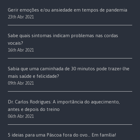
Gerir emoções e/ou ansiedade em tempos de pandemia
23th Abr 2021
Sabe quais sintomas indicam problemas nas cordas
vocais?
16th Abr 2021
Sabia que uma caminhada de 30 minutos pode trazer-lhe
mais saúde e felicidade?
09th Abr 2021
Dr. Carlos Rodrigues: A importância do aquecimento,
antes e depois do treino
06th Abr 2021
5 ideias para uma Páscoa fora do ovo… Em família!