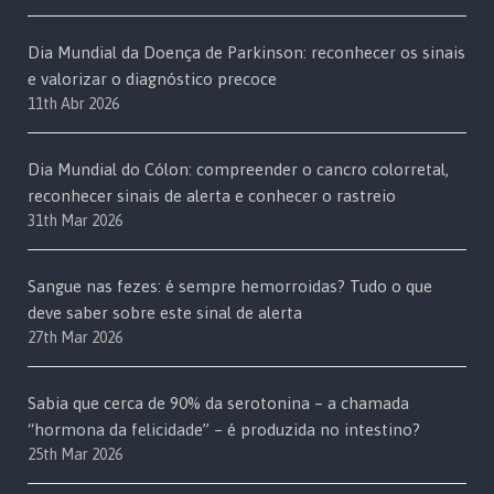
Dia Mundial da Doença de Parkinson: reconhecer os sinais
e valorizar o diagnóstico precoce
11th Abr 2026
Dia Mundial do Cólon: compreender o cancro colorretal,
reconhecer sinais de alerta e conhecer o rastreio
31th Mar 2026
Sangue nas fezes: é sempre hemorroidas? Tudo o que
deve saber sobre este sinal de alerta
27th Mar 2026
Sabia que cerca de 90% da serotonina – a chamada
“hormona da felicidade” – é produzida no intestino?
25th Mar 2026