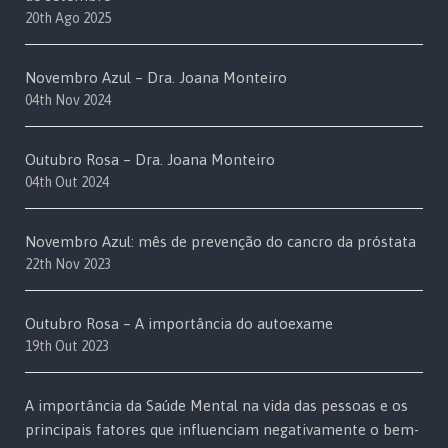
20th Ago 2025
Novembro Azul – Dra. Joana Monteiro
04th Nov 2024
Outubro Rosa – Dra. Joana Monteiro
04th Out 2024
Novembro Azul: mês de prevenção do cancro da próstata
22th Nov 2023
Outubro Rosa – A importância do autoexame
19th Out 2023
A importância da Saúde Mental na vida das pessoas e os
principais fatores que influenciam negativamente o bem-