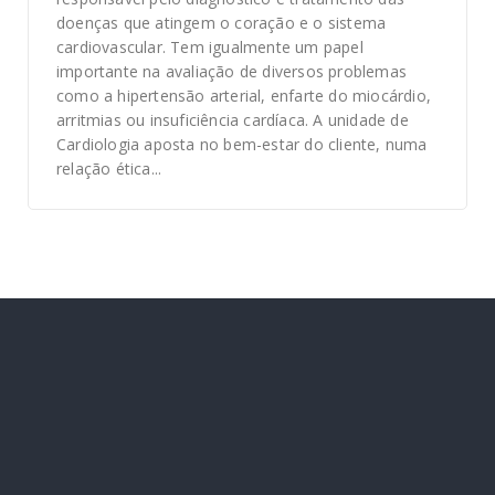
doenças que atingem o coração e o sistema
cardiovascular. Tem igualmente um papel
importante na avaliação de diversos problemas
como a hipertensão arterial, enfarte do miocárdio,
arritmias ou insuficiência cardíaca. A unidade de
Cardiologia aposta no bem-estar do cliente, numa
relação ética...