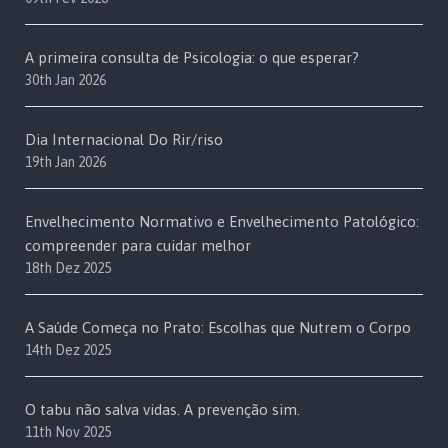
A primeira consulta de Psicologia: o que esperar?
30th Jan 2026
Dia Internacional Do Rir/riso
19th Jan 2026
Envelhecimento Normativo e Envelhecimento Patológico:
compreender para cuidar melhor
18th Dez 2025
A Saúde Começa no Prato: Escolhas que Nutrem o Corpo
14th Dez 2025
O tabu não salva vidas. A prevenção sim.
11th Nov 2025