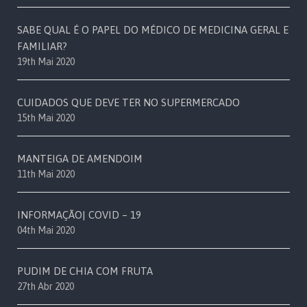
SABE QUAL É O PAPEL DO MÉDICO DE MEDICINA GERAL E
FAMILIAR?
19th Mai 2020
CUIDADOS QUE DEVE TER NO SUPERMERCADO
15th Mai 2020
MANTEIGA DE AMENDOIM
11th Mai 2020
INFORMAÇÃO| COVID – 19
04th Mai 2020
PUDIM DE CHIA COM FRUTA
27th Abr 2020