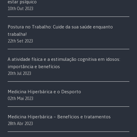
estar psíquico
10th Out 2023
Postura no Trabalho: Cuide da sua saúde enquanto
trabalha!
22th Set 2023
A atividade física e a estimulação cognitiva em idosos:
importância e benefícios
20th Jul 2023
Medicina Hiperbárica e o Desporto
02th Mai 2023
Medicina Hiperbárica – Benefícios e tratamentos
28th Abr 2023