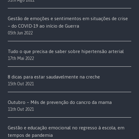
31th Ago 2022
Gestão de emoções e sentimentos em situações de crise
– do COVID-19 ao início de Guerra
05th Jun 2022
Tudo o que precisa de saber sobre hipertensão arterial
17th Mai 2022
8 dicas para estar saudavelmente na creche
15th Out 2021
Outubro – Mês de prevenção do cancro da mama
11th Out 2021
Gestão e educação emocional no regresso à escola, em
tempos de pandemia