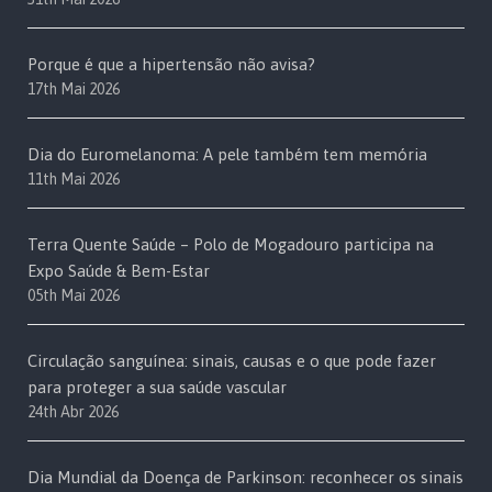
Porque é que a hipertensão não avisa?
17th Mai 2026
Dia do Euromelanoma: A pele também tem memória
11th Mai 2026
Terra Quente Saúde – Polo de Mogadouro participa na
Expo Saúde & Bem-Estar
05th Mai 2026
Circulação sanguínea: sinais, causas e o que pode fazer
para proteger a sua saúde vascular
24th Abr 2026
Dia Mundial da Doença de Parkinson: reconhecer os sinais