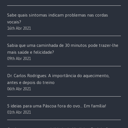
Sabe quais sintomas indicam problemas nas cordas
vocais?
16th Abr 2021
Sabia que uma caminhada de 30 minutos pode trazer-lhe
mais saúde e felicidade?
09th Abr 2021
Dr. Carlos Rodrigues: A importância do aquecimento,
antes e depois do treino
06th Abr 2021
5 ideias para uma Páscoa fora do ovo… Em família!
01th Abr 2021