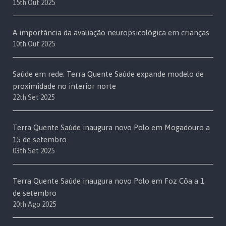
15th Out 2025
A importância da avaliação neuropsicológica em crianças
10th Out 2025
Saúde em rede: Terra Quente Saúde expande modelo de
proximidade no interior norte
22th Set 2025
Terra Quente Saúde inaugura novo Polo em Mogadouro a
15 de setembro
03th Set 2025
Terra Quente Saúde inaugura novo Polo em Foz Côa a 1
de setembro
20th Ago 2025