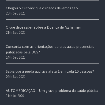
Chegou o Outono: que cuidados devemos ter?
25th Set 2020
O que deve saber sobre a Doença de Alzheimer
21th Set 2020
Concorda com as orientações para as aulas presenciais
publicadas pela DGS?
14th Set 2020
Sabia que a perda auditiva afeta 1 em cada 10 pessoas?
04th Set 2020
AUTOMEDICAÇÃO – Um grave problema da saúde pública
31th Jul 2020