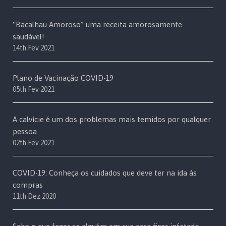
“Bacalhau Amoroso” uma receita amorosamente
saudável!
14th Fev 2021
Plano de Vacinação COVID-19
05th Fev 2021
A calvície é um dos problemas mais temidos por qualquer
pessoa
02th Fev 2021
COVID-19: Conheça os cuidados que deve ter na ida às
compras
11th Dez 2020