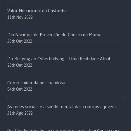
Valor Nutricional da Castanha
11th Nov 2022
Dia Nacional de Prevenção do Cancro da Mama
30th Out 2022
Do Bullying ao Cyberbullying – Uma Realidade Atual
20th Out 2022
Como cuidar da pessoa idosa
04th Out 2022
As redes sociais e a saúde mental das crianças e jovens
31th Ago 2022
Gestão de emoções e sentimentos em situações de crise