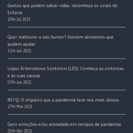
Gestos que podem salvar vidas: reconheça os sinais do
Enfarte
23th Jul 2021
Quer melhorar o seu humor? Existem alimentos que
podem ajudar
11th Jun 2021
Lúpus Eritematoso Sistémico (LES): Conheça os sintomas
e as suas causas
07th Jun 2021
RSTQ: O impacto que a pandemia teve nos mais idosos
27th Mai 2021
Gerir emoções e/ou ansiedade em tempos de pandemia
23th Abr 2021