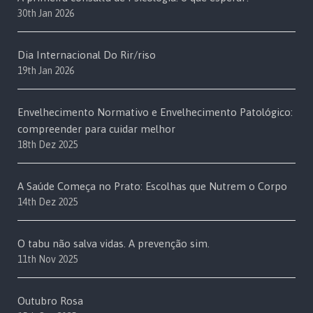
30th Jan 2026
Dia Internacional Do Rir/riso
19th Jan 2026
Envelhecimento Normativo e Envelhecimento Patológico:
compreender para cuidar melhor
18th Dez 2025
A Saúde Começa no Prato: Escolhas que Nutrem o Corpo
14th Dez 2025
O tabu não salva vidas. A prevenção sim.
11th Nov 2025
Outubro Rosa