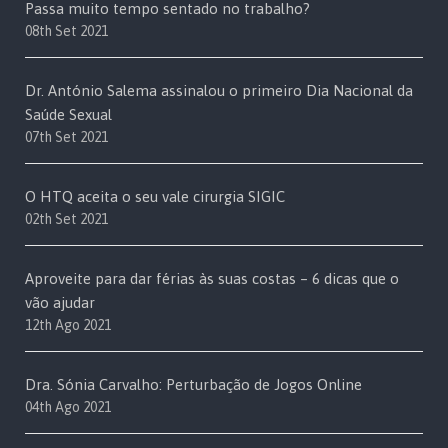
Passa muito tempo sentado no trabalho?
08th Set 2021
Dr. António Salema assinalou o primeiro Dia Nacional da
Saúde Sexual
07th Set 2021
O HTQ aceita o seu vale cirurgia SIGIC
02th Set 2021
Aproveite para dar férias às suas costas – 6 dicas que o
vão ajudar
12th Ago 2021
Dra. Sónia Carvalho: Perturbação de Jogos Online
04th Ago 2021