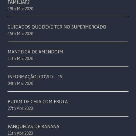
FAMILIAR?
19th Mai 2020
CUIDADOS QUE DEVE TER NO SUPERMERCADO
15th Mai 2020
MANTEIGA DE AMENDOIM
11th Mai 2020
INFORMAÇÃO| COVID – 19
04th Mai 2020
PUDIM DE CHIA COM FRUTA
27th Abr 2020
PANQUECAS DE BANANA
11th Abr 2020