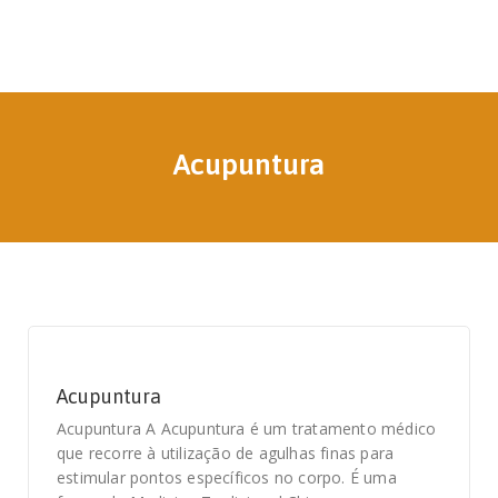
Acupuntura
Acupuntura
Acupuntura A Acupuntura é um tratamento médico
que recorre à utilização de agulhas finas para
estimular pontos específicos no corpo. É uma