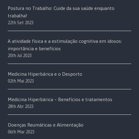
Postura no Trabalho: Cuide da sua saúde enquanto
trabalha!
22th Set 2023
A atividade física e a estimulação cognitiva em idosos:
importância e benefícios
20th Jul 2023
Medicina Hiperbárica e o Desporto
02th Mai 2023
Medicina Hiperbárica – Benefícios e tratamentos
28th Abr 2023
Doenças Reumáticas e Alimentação
06th Mar 2023