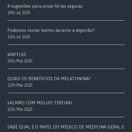
4 sugestões para umas férias seguras
24th Jul 2020
Podemos tomar banho durante a digestão?
13th Jul 2020
WAFFLES
30th Mai 2020
QUAIS OS BENEFÍCIOS DA MELATONINA?
22th Mai 2020
SALMÃO COM MOLHO TERIYAKI
22th Mai 2020
SABE QUAL É O PAPEL DO MÉDICO DE MEDICINA GERAL E