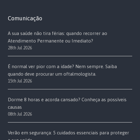
Comunicação
A sua saúde não tira férias: quando recorrer ao
Atendimento Permanente ou Imediato?
28th Jul 2026
É normal ver pior com a idade? Nem sempre. Saiba
quando deve procurar um oftalmologista.
15th Jul 2026
Dorme 8 horas e acorda cansado? Conheça as possíveis
causas
08th Jul 2026
Verão em segurança: 5 cuidados essenciais para proteger