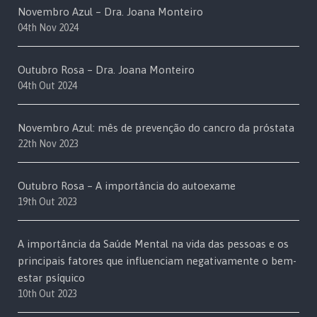
Novembro Azul – Dra. Joana Monteiro
04th Nov 2024
Outubro Rosa – Dra. Joana Monteiro
04th Out 2024
Novembro Azul: mês de prevenção do cancro da próstata
22th Nov 2023
Outubro Rosa – A importância do autoexame
19th Out 2023
A importância da Saúde Mental na vida das pessoas e os
principais fatores que influenciam negativamente o bem-
estar psíquico
10th Out 2023