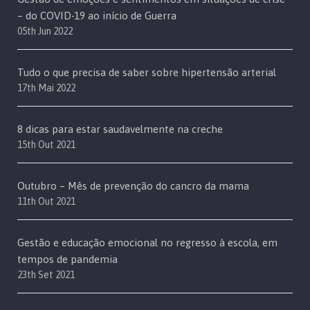
– do COVID-19 ao início de Guerra
05th Jun 2022
Tudo o que precisa de saber sobre hipertensão arterial
17th Mai 2022
8 dicas para estar saudavelmente na creche
15th Out 2021
Outubro – Mês de prevenção do cancro da mama
11th Out 2021
Gestão e educação emocional no regresso à escola, em
tempos de pandemia
23th Set 2021