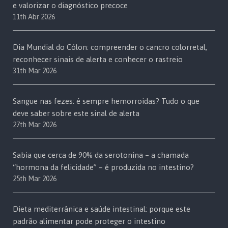
e valorizar o diagnóstico precoce
11th Abr 2026
Dia Mundial do Cólon: compreender o cancro colorretal,
reconhecer sinais de alerta e conhecer o rastreio
31th Mar 2026
Sangue nas fezes: é sempre hemorroidas? Tudo o que
deve saber sobre este sinal de alerta
27th Mar 2026
Sabia que cerca de 90% da serotonina – a chamada
“hormona da felicidade” – é produzida no intestino?
25th Mar 2026
Dieta mediterrânica e saúde intestinal: porque este
padrão alimentar pode proteger o intestino