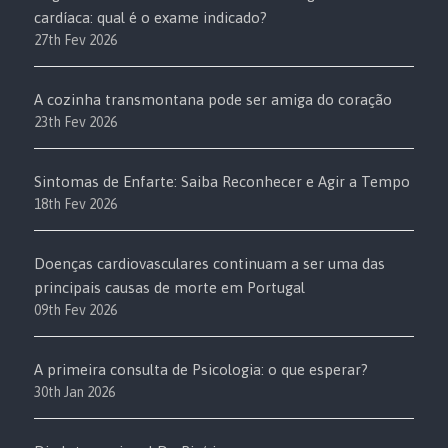
cardíaca: qual é o exame indicado?
27th Fev 2026
A cozinha transmontana pode ser amiga do coração
23th Fev 2026
Sintomas de Enfarte: Saiba Reconhecer e Agir a Tempo
18th Fev 2026
Doenças cardiovasculares continuam a ser uma das
principais causas de morte em Portugal
09th Fev 2026
A primeira consulta de Psicologia: o que esperar?
30th Jan 2026