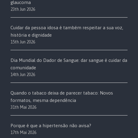
glaucoma
23th Jun 2026
Cuidar da pessoa idosa é também respeitar a sua voz,
história e dignidade
15th Jun 2026
Dia Mundial do Dador de Sangue: dar sangue é cuidar da
comunidade
14th Jun 2026
Quando o tabaco deixa de parecer tabaco: Novos
formatos, mesma dependência
31th Mai 2026
Porque é que a hipertensão não avisa?
17th Mai 2026