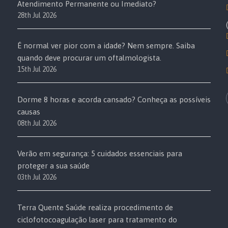
Atendimento Permanente ou Imediato?
28th Jul 2026
É normal ver pior com a idade? Nem sempre. Saiba
quando deve procurar um oftalmologista.
15th Jul 2026
Dorme 8 horas e acorda cansado? Conheça as possíveis
causas
08th Jul 2026
Verão em segurança: 5 cuidados essenciais para
proteger a sua saúde
03th Jul 2026
Terra Quente Saúde realiza procedimento de
ciclofotocoagulação laser para tratamento do