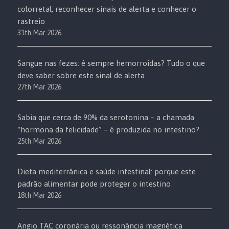
colorretal, reconhecer sinais de alerta e conhecer o
rastreio
31th Mar 2026
Sangue nas fezes: é sempre hemorroidas? Tudo o que
deve saber sobre este sinal de alerta
27th Mar 2026
Sabia que cerca de 90% da serotonina – a chamada
“hormona da felicidade” – é produzida no intestino?
25th Mar 2026
Dieta mediterrânica e saúde intestinal: porque este
padrão alimentar pode proteger o intestino
18th Mar 2026
Angio TAC coronária ou ressonância magnética