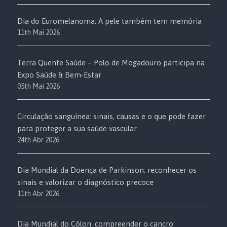
Dia do Euromelanoma: A pele também tem memória
11th Mai 2026
Terra Quente Saúde – Polo de Mogadouro participa na
Expo Saúde & Bem-Estar
05th Mai 2026
Circulação sanguínea: sinais, causas e o que pode fazer
para proteger a sua saúde vascular
24th Abr 2026
Dia Mundial da Doença de Parkinson: reconhecer os
sinais e valorizar o diagnóstico precoce
11th Abr 2026
Dia Mundial do Cólon: compreender o cancro