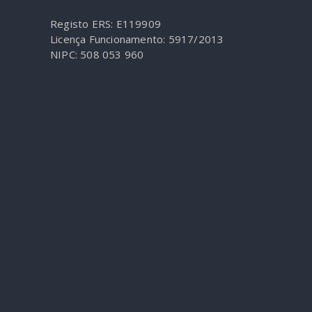
Registo ERS: E119909
Licença Funcionamento: 5917/2013
NIPC: 508 053 960