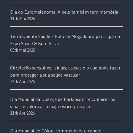
Dia do Euromelanoma: A pele também tem memória
11th Mai 2026
Terra Quente Saúde – Polo de Mogadouro participa na
Expo Saúde & Bem-Estar
05th Mai 2026
Circulação sanguínea: sinais, causas e o que pode fazer
para proteger a sua saúde vascular
24th Abr 2026
Dia Mundial da Doença de Parkinson: reconhecer os
sinais e valorizar o diagnóstico precoce
11th Abr 2026
Dia Mundial do Cólon: compreender o cancro