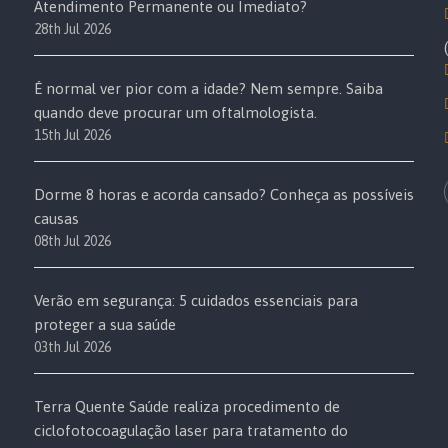
Atendimento Permanente ou Imediato?
28th Jul 2026
É normal ver pior com a idade? Nem sempre. Saiba
quando deve procurar um oftalmologista.
15th Jul 2026
Dorme 8 horas e acorda cansado? Conheça as possíveis
causas
08th Jul 2026
Verão em segurança: 5 cuidados essenciais para
proteger a sua saúde
03th Jul 2026
Terra Quente Saúde realiza procedimento de
ciclofotocoagulação laser para tratamento do