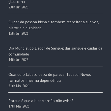
glaucoma
23th Jun 2026
Cuidar da pessoa idosa é também respeitar a sua voz,
história e dignidade
15th Jun 2026
Dia Mundial do Dador de Sangue: dar sangue é cuidar da
comunidade
14th Jun 2026
Quando o tabaco deixa de parecer tabaco: Novos
formatos, mesma dependência
31th Mai 2026
Porque é que a hipertensão não avisa?
17th Mai 2026