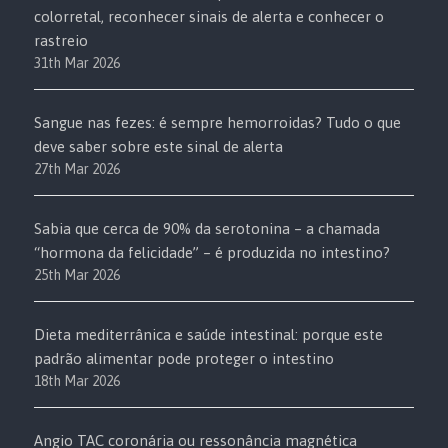
colorretal, reconhecer sinais de alerta e conhecer o
rastreio
31th Mar 2026
Sangue nas fezes: é sempre hemorroidas? Tudo o que
deve saber sobre este sinal de alerta
27th Mar 2026
Sabia que cerca de 90% da serotonina – a chamada
“hormona da felicidade” – é produzida no intestino?
25th Mar 2026
Dieta mediterrânica e saúde intestinal: porque este
padrão alimentar pode proteger o intestino
18th Mar 2026
Angio TAC coronária ou ressonância magnética