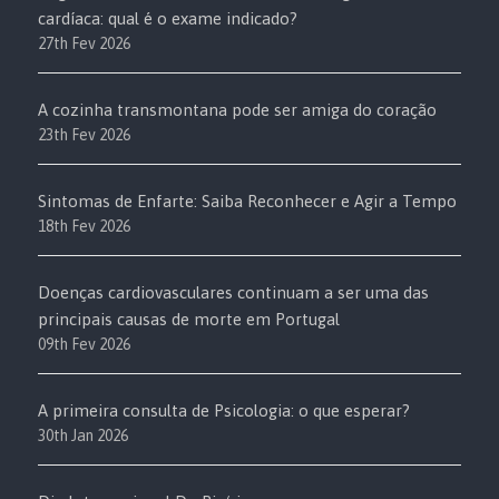
cardíaca: qual é o exame indicado?
27th Fev 2026
A cozinha transmontana pode ser amiga do coração
23th Fev 2026
Sintomas de Enfarte: Saiba Reconhecer e Agir a Tempo
18th Fev 2026
Doenças cardiovasculares continuam a ser uma das
principais causas de morte em Portugal
09th Fev 2026
A primeira consulta de Psicologia: o que esperar?
30th Jan 2026