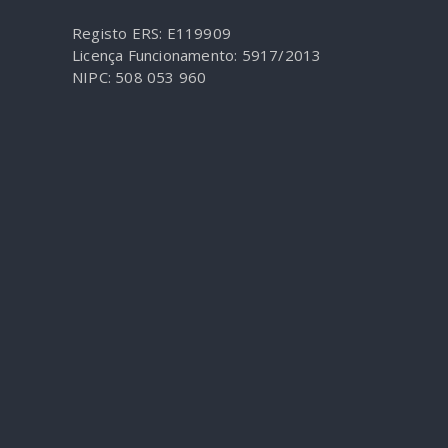
Registo ERS: E119909
Licença Funcionamento: 5917/2013
NIPC: 508 053 960