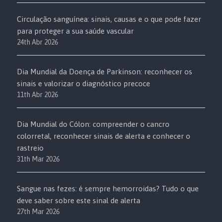
Circulação sanguínea: sinais, causas e o que pode fazer
para proteger a sua saúde vascular
24th Abr 2026
Dia Mundial da Doença de Parkinson: reconhecer os
sinais e valorizar o diagnóstico precoce
11th Abr 2026
Dia Mundial do Cólon: compreender o cancro
colorretal, reconhecer sinais de alerta e conhecer o
rastreio
31th Mar 2026
Sangue nas fezes: é sempre hemorroidas? Tudo o que
deve saber sobre este sinal de alerta
27th Mar 2026