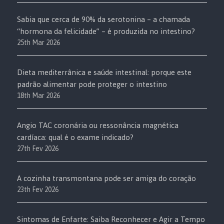
Sabia que cerca de 90% da serotonina – a chamada
“hormona da felicidade” – é produzida no intestino?
25th Mar 2026
Dieta mediterrânica e saúde intestinal: porque este
padrão alimentar pode proteger o intestino
18th Mar 2026
Angio TAC coronária ou ressonância magnética
cardíaca: qual é o exame indicado?
27th Fev 2026
A cozinha transmontana pode ser amiga do coração
23th Fev 2026
Sintomas de Enfarte: Saiba Reconhecer e Agir a Tempo