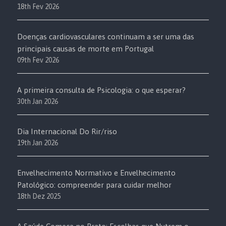
18th Fev 2026
Doenças cardiovasculares continuam a ser uma das
principais causas de morte em Portugal
09th Fev 2026
A primeira consulta de Psicologia: o que esperar?
30th Jan 2026
Dia Internacional Do Rir/riso
19th Jan 2026
Envelhecimento Normativo e Envelhecimento
Patológico: compreender para cuidar melhor
18th Dez 2025