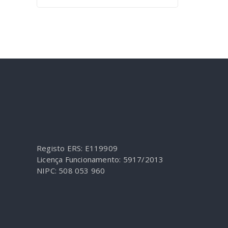
Registo ERS: E119909
Licença Funcionamento: 5917/2013
NIPC: 508 053 960