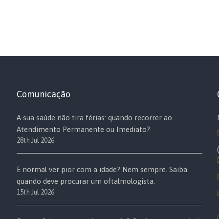
Comunicação
A sua saúde não tira férias: quando recorrer ao
Atendimento Permanente ou Imediato?
28th Jul 2026
É normal ver pior com a idade? Nem sempre. Saiba
quando deve procurar um oftalmologista.
15th Jul 2026