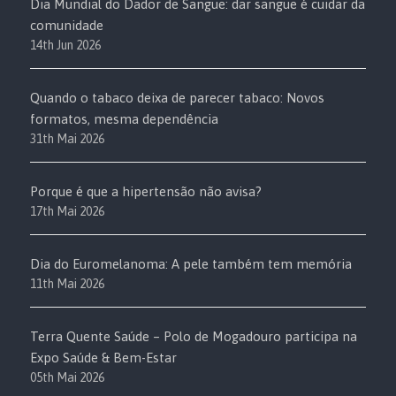
Dia Mundial do Dador de Sangue: dar sangue é cuidar da
comunidade
14th Jun 2026
Quando o tabaco deixa de parecer tabaco: Novos
formatos, mesma dependência
31th Mai 2026
Porque é que a hipertensão não avisa?
17th Mai 2026
Dia do Euromelanoma: A pele também tem memória
11th Mai 2026
Terra Quente Saúde – Polo de Mogadouro participa na
Expo Saúde & Bem-Estar
05th Mai 2026