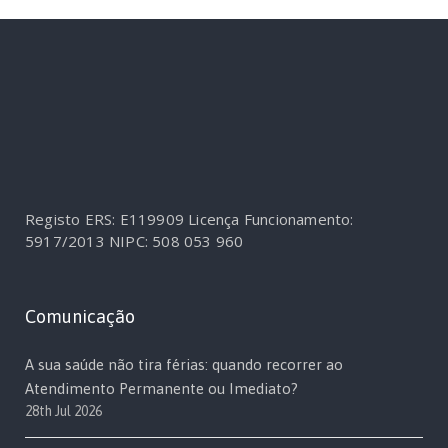
Registo ERS: E119909
Licença Funcionamento:
5917/2013
NIPC: 508 053 960
Comunicação
A sua saúde não tira férias: quando recorrer ao
Atendimento Permanente ou Imediato?
28th Jul 2026