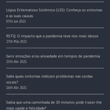
Lúpus Eritematoso Sistémico (LES): Conheça os sintomas
e as suas causas
07th Jun 2021
RSTQ: O impacto que a pandemia teve nos mais idosos
27th Mai 2021
Gerir emoções e/ou ansiedade em tempos de pandemia
23th Abr 2021
Sabe quais sintomas indicam problemas nas cordas
vocais?
16th Abr 2021
Sabia que uma caminhada de 30 minutos pode trazer-lhe
mais saúde e felicidade?