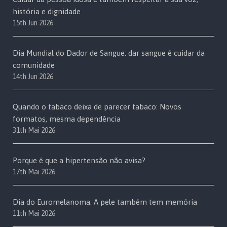
história e dignidade
15th Jun 2026
Dia Mundial do Dador de Sangue: dar sangue é cuidar da
comunidade
14th Jun 2026
Quando o tabaco deixa de parecer tabaco: Novos
formatos, mesma dependência
31th Mai 2026
Porque é que a hipertensão não avisa?
17th Mai 2026
Dia do Euromelanoma: A pele também tem memória
11th Mai 2026