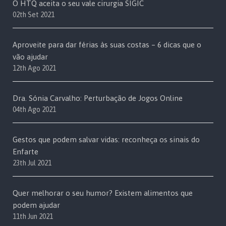
O HTQ aceita o seu vale cirurgia SIGIC
02th Set 2021
Aproveite para dar férias às suas costas – 6 dicas que o
vão ajudar
12th Ago 2021
Dra. Sónia Carvalho: Perturbação de Jogos Online
04th Ago 2021
Gestos que podem salvar vidas: reconheça os sinais do
Enfarte
23th Jul 2021
Quer melhorar o seu humor? Existem alimentos que
podem ajudar
11th Jun 2021