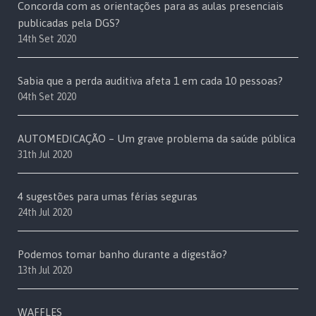
Concorda com as orientações para as aulas presenciais
publicadas pela DGS?
14th Set 2020
Sabia que a perda auditiva afeta 1 em cada 10 pessoas?
04th Set 2020
AUTOMEDICAÇÃO – Um grave problema da saúde pública
31th Jul 2020
4 sugestões para umas férias seguras
24th Jul 2020
Podemos tomar banho durante a digestão?
13th Jul 2020
WAFFLES