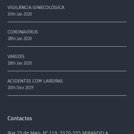
VIGILÂNCIA GINECOLÓGICA
30th Jan 2020
CORONAVÍRUS
28th Jan 2020
VARIZES
18th Jan 2020
ACIDENTES COM LAREIRAS
20th Dez 2019
Contactos
Rua 25 de Maio, Nº 119, 5370-535 MIRANDELA