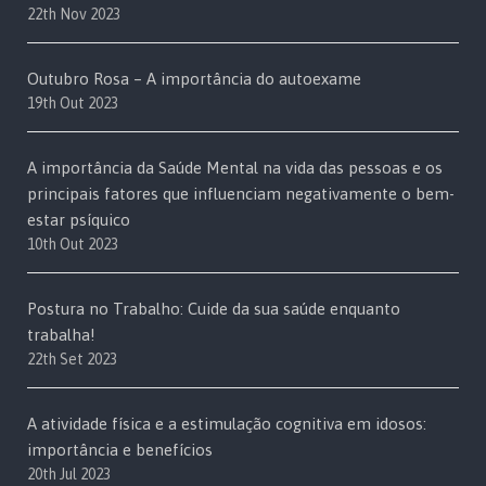
22th Nov 2023
Outubro Rosa – A importância do autoexame
19th Out 2023
A importância da Saúde Mental na vida das pessoas e os
principais fatores que influenciam negativamente o bem-
estar psíquico
10th Out 2023
Postura no Trabalho: Cuide da sua saúde enquanto
trabalha!
22th Set 2023
A atividade física e a estimulação cognitiva em idosos:
importância e benefícios
20th Jul 2023