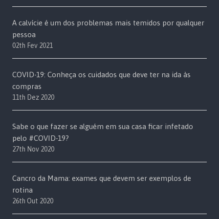
A calvície é um dos problemas mais temidos por qualquer
pessoa
02th Fev 2021
COVID-19: Conheça os cuidados que deve ter na ida às
compras
11th Dez 2020
Sabe o que fazer se alguém em sua casa ficar infetado
pelo #COVID-19?
27th Nov 2020
Cancro da Mama: exames que devem ser exemplos de
rotina
26th Out 2020