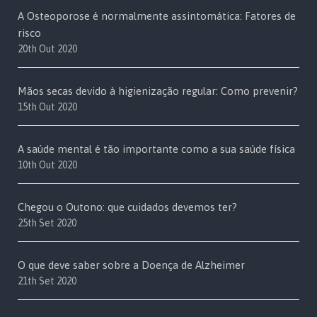
A Osteoporose é normalmente assintomática: Fatores de
risco
20th Out 2020
Mãos secas devido à higienização regular: Como prevenir?
15th Out 2020
A saúde mental é tão importante como a sua saúde física
10th Out 2020
Chegou o Outono: que cuidados devemos ter?
25th Set 2020
O que deve saber sobre a Doença de Alzheimer
21th Set 2020