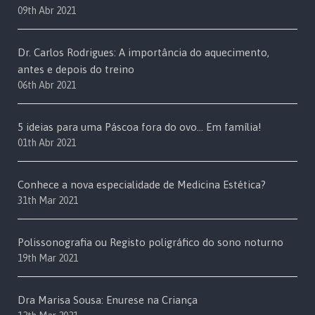
09th Abr 2021
Dr. Carlos Rodrigues: A importância do aquecimento,
antes e depois do treino
06th Abr 2021
5 ideias para uma Páscoa fora do ovo… Em família!
01th Abr 2021
Conhece a nova especialidade de Medicina Estética?
31th Mar 2021
Polissonografia ou Registo poligráfico do sono noturno
19th Mar 2021
Dra Marisa Sousa: Enurese na Criança