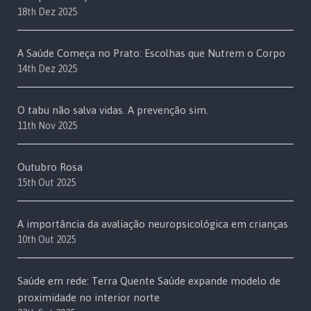
18th Dez 2025
A Saúde Começa no Prato: Escolhas que Nutrem o Corpo
14th Dez 2025
O tabu não salva vidas. A prevenção sim.
11th Nov 2025
Outubro Rosa
15th Out 2025
A importância da avaliação neuropsicológica em crianças
10th Out 2025
Saúde em rede: Terra Quente Saúde expande modelo de
proximidade no interior norte