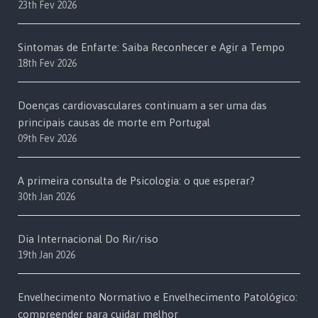
23th Fev 2026
Sintomas de Enfarte: Saiba Reconhecer e Agir a Tempo
18th Fev 2026
Doenças cardiovasculares continuam a ser uma das
principais causas de morte em Portugal
09th Fev 2026
A primeira consulta de Psicologia: o que esperar?
30th Jan 2026
Dia Internacional Do Rir/riso
19th Jan 2026
Envelhecimento Normativo e Envelhecimento Patológico:
compreender para cuidar melhor