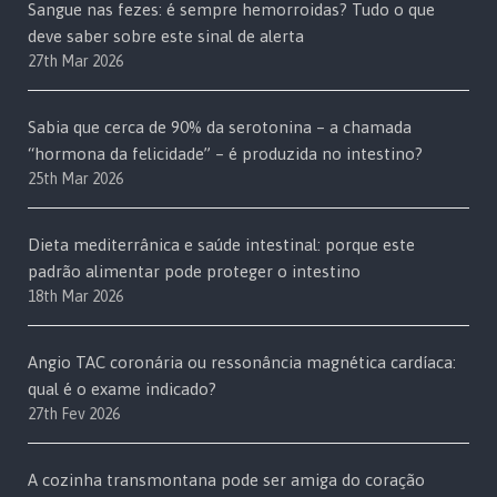
Sangue nas fezes: é sempre hemorroidas? Tudo o que
deve saber sobre este sinal de alerta
27th Mar 2026
Sabia que cerca de 90% da serotonina – a chamada
“hormona da felicidade” – é produzida no intestino?
25th Mar 2026
Dieta mediterrânica e saúde intestinal: porque este
padrão alimentar pode proteger o intestino
18th Mar 2026
Angio TAC coronária ou ressonância magnética cardíaca:
qual é o exame indicado?
27th Fev 2026
A cozinha transmontana pode ser amiga do coração