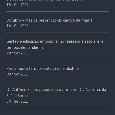
15th Out 2021
Outubro – Mês de prevenção do cancro da mama
11th Out 2021
Gestão e educação emocional no regresso à escola, em
tempos de pandemia
23th Set 2021
Passa muito tempo sentado no trabalho?
08th Set 2021
Dr. António Salema assinalou o primeiro Dia Nacional da
Saúde Sexual
07th Set 2021