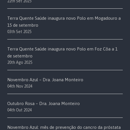
22th Set 2025
Terra Quente Saúde inaugura novo Polo em Mogadouro a
15 de setembro
03th Set 2025
Terra Quente Saúde inaugura novo Polo em Foz Côa a 1
de setembro
20th Ago 2025
Novembro Azul – Dra. Joana Monteiro
04th Nov 2024
Outubro Rosa – Dra. Joana Monteiro
04th Out 2024
Novembro Azul: mês de prevenção do cancro da próstata