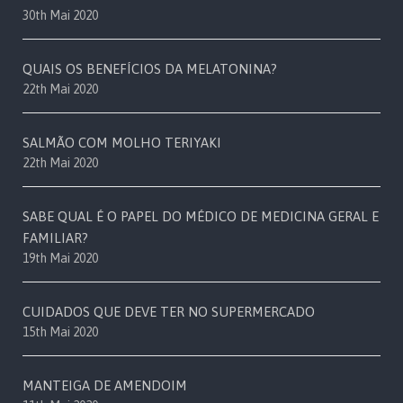
30th Mai 2020
QUAIS OS BENEFÍCIOS DA MELATONINA?
22th Mai 2020
SALMÃO COM MOLHO TERIYAKI
22th Mai 2020
SABE QUAL É O PAPEL DO MÉDICO DE MEDICINA GERAL E
FAMILIAR?
19th Mai 2020
CUIDADOS QUE DEVE TER NO SUPERMERCADO
15th Mai 2020
MANTEIGA DE AMENDOIM