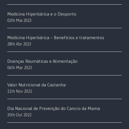
Medicina Hiperbárica e o Desporto
02th Mai 2023
Medicina Hiperbárica – Benefícios e tratamentos
28th Abr 2023
Doenças Reumáticas e Alimentação
06th Mar 2023
Valor Nutricional da Castanha
11th Nov 2022
Dia Nacional de Prevenção do Cancro da Mama
30th Out 2022