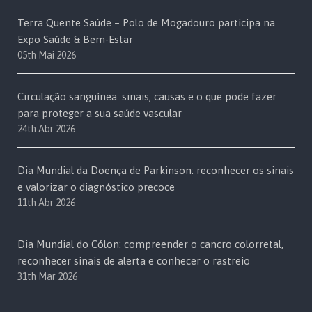
Terra Quente Saúde – Polo de Mogadouro participa na
Expo Saúde & Bem-Estar
05th Mai 2026
Circulação sanguínea: sinais, causas e o que pode fazer
para proteger a sua saúde vascular
24th Abr 2026
Dia Mundial da Doença de Parkinson: reconhecer os sinais
e valorizar o diagnóstico precoce
11th Abr 2026
Dia Mundial do Cólon: compreender o cancro colorretal,
reconhecer sinais de alerta e conhecer o rastreio
31th Mar 2026