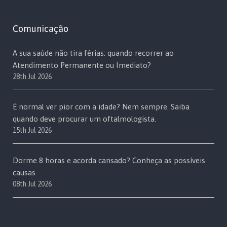
Comunicação
A sua saúde não tira férias: quando recorrer ao
Atendimento Permanente ou Imediato?
28th Jul 2026
É normal ver pior com a idade? Nem sempre. Saiba
quando deve procurar um oftalmologista.
15th Jul 2026
Dorme 8 horas e acorda cansado? Conheça as possíveis
causas
08th Jul 2026