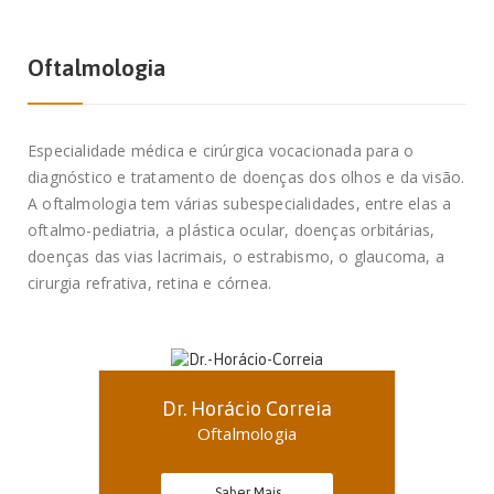
Oftalmologia
Especialidade médica e cirúrgica vocacionada para o
diagnóstico e tratamento de doenças dos olhos e da visão.
A oftalmologia tem várias subespecialidades, entre elas a
oftalmo-pediatria, a plástica ocular, doenças orbitárias,
doenças das vias lacrimais, o estrabismo, o glaucoma, a
cirurgia refrativa, retina e córnea.
Dr. Horácio Correia
Oftalmologia
Saber Mais