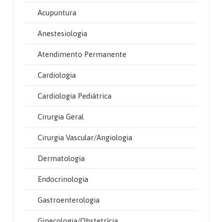
Acupuntura
Anestesiologia
Atendimento Permanente
Cardiologia
Cardiologia Pediátrica
Cirurgia Geral
Cirurgia Vascular/Angiologia
Dermatologia
Endocrinologia
Gastroenterologia
Ginecologia/Obstetrícia