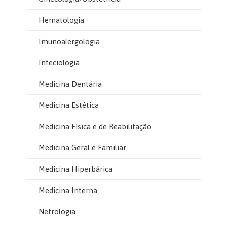
Hematologia
Imunoalergologia
Infeciologia
Medicina Dentária
Medicina Estética
Medicina Física e de Reabilitação
Medicina Geral e Familiar
Medicina Hiperbárica
Medicina Interna
Nefrologia