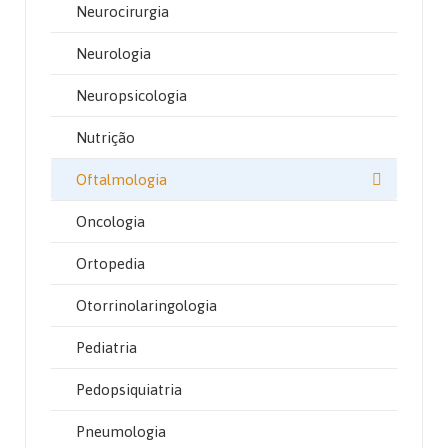
Neurocirurgia
Neurologia
Neuropsicologia
Nutrição
Oftalmologia
Oncologia
Ortopedia
Otorrinolaringologia
Pediatria
Pedopsiquiatria
Pneumologia