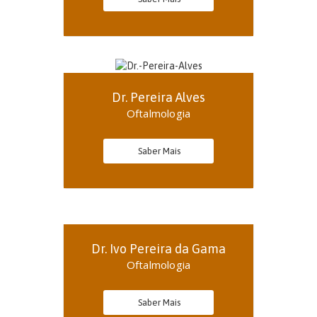
Dr. Pereira Alves
Oftalmologia
Saber Mais
Dr. Ivo Pereira da Gama
Oftalmologia
Saber Mais