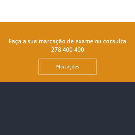
Faça a sua marcação de exame ou consulta
278 400 400
Marcações