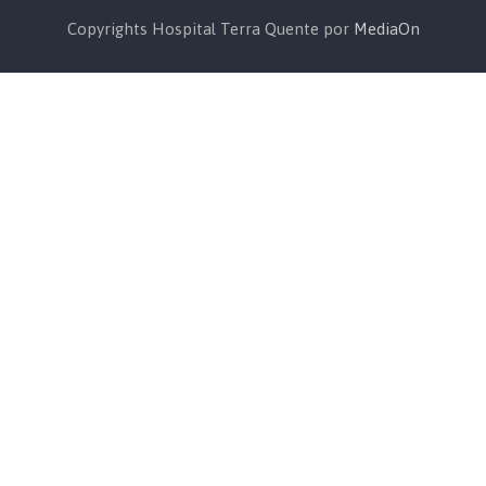
Copyrights Hospital Terra Quente por
MediaOn