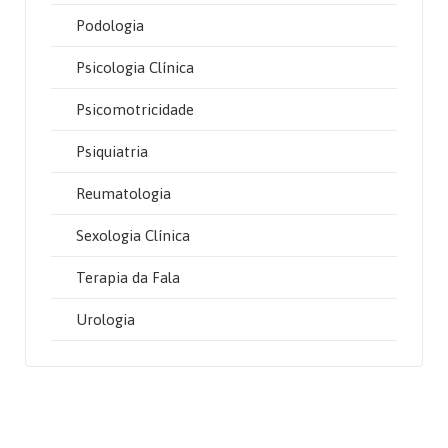
Podologia
Psicologia Clínica
Psicomotricidade
Psiquiatria
Reumatologia
Sexologia Clínica
Terapia da Fala
Urologia