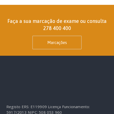
Faça a sua marcação de exame ou consulta
278 400 400
Marcações
Registo ERS: E119909
Licença Funcionamento:
5917/2013
NIPC: 508 053 960