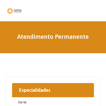
Atendimento Permanente
Especialidades
Geral