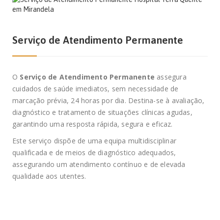
Serviço de Atendimento Permanente
O
Serviço de Atendimento Permanente
assegura
cuidados de saúde imediatos, sem necessidade de
marcação prévia, 24 horas por dia. Destina-se à avaliação,
diagnóstico e tratamento de situações clínicas agudas,
garantindo uma resposta rápida, segura e eficaz.
Este serviço dispõe de uma equipa multidisciplinar
qualificada e de meios de diagnóstico adequados,
assegurando um atendimento contínuo e de elevada
qualidade aos utentes.