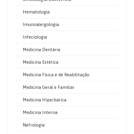
Hematologia
Imunoalergologia
Infeciologia
Medicina Dentária
Medicina Estética
Medicina Física e de Reabilitação
Medicina Geral e Familiar
Medicina Hiperbárica
Medicina Interna
Nefrologia