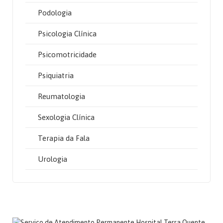
Podologia
Psicologia Clínica
Psicomotricidade
Psiquiatria
Reumatologia
Sexologia Clínica
Terapia da Fala
Urologia