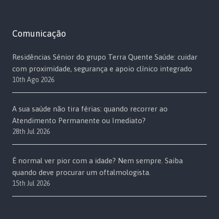
Comunicação
Residências Sénior do grupo Terra Quente Saúde: cuidar
com proximidade, segurança e apoio clínico integrado
10th Ago 2026
A sua saúde não tira férias: quando recorrer ao
Atendimento Permanente ou Imediato?
28th Jul 2026
É normal ver pior com a idade? Nem sempre. Saiba
quando deve procurar um oftalmologista.
15th Jul 2026