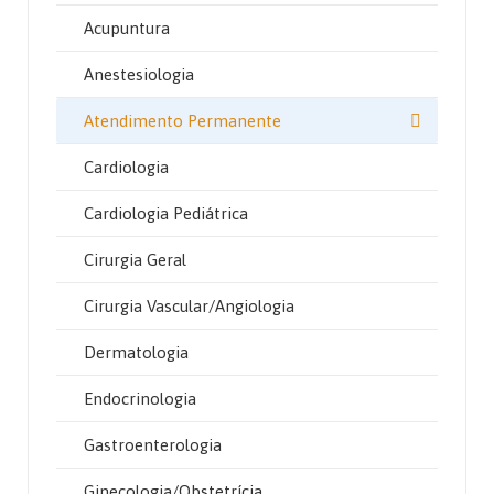
Acupuntura
Anestesiologia
Atendimento Permanente
Cardiologia
Cardiologia Pediátrica
Cirurgia Geral
Cirurgia Vascular/Angiologia
Dermatologia
Endocrinologia
Gastroenterologia
Ginecologia/Obstetrícia