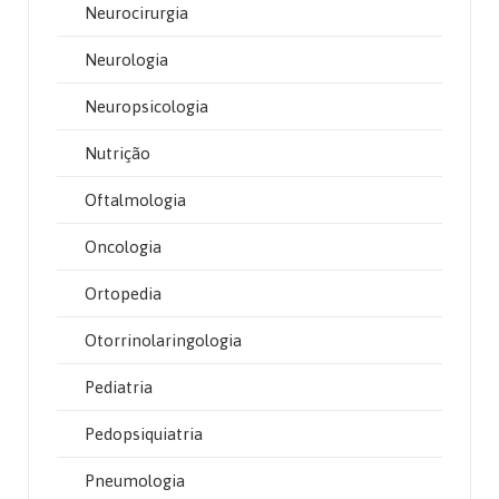
Neurocirurgia
Neurologia
Neuropsicologia
Nutrição
Oftalmologia
Oncologia
Ortopedia
Otorrinolaringologia
Pediatria
Pedopsiquiatria
Pneumologia