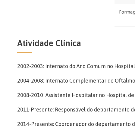
Formaç
Atividade Clínica
2002-2003: Internato do Ano Comum no Hospital 
2004-2008: Internato Complementar de Oftalmolo
2008-2010: Assistente Hospitalar no Hospital de
2011-Presente: Responsável do departamento de R
2014-Presente: Coordenador do departamento de