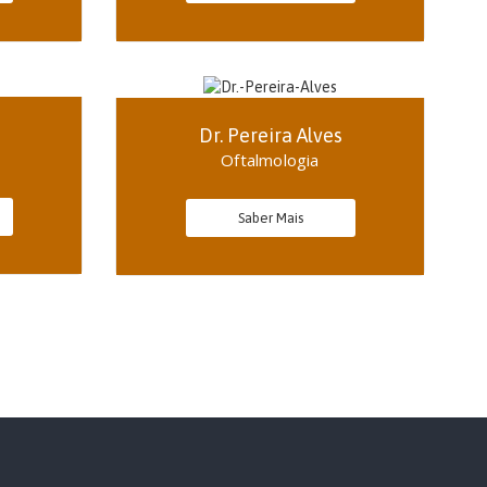
Dr. Pereira Alves
Oftalmologia
Saber Mais