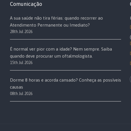
Comunicação
A sua saúde não tira férias: quando recorrer ao
Atendimento Permanente ou Imediato?
28th Jul 2026
É normal ver pior com a idade? Nem sempre. Saiba
quando deve procurar um oftalmologista.
15th Jul 2026
Dorme 8 horas e acorda cansado? Conheça as possíveis
causas
08th Jul 2026