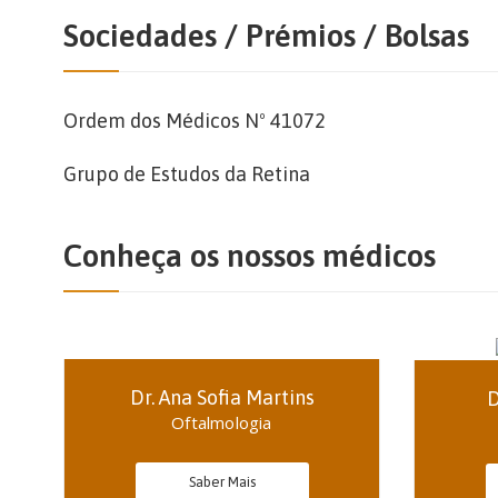
Sociedades / Prémios / Bolsas
Ordem dos Médicos Nº 41072
Grupo de Estudos da Retina
Conheça os nossos médicos
Dr. Ana Sofia Martins
D
Oftalmologia
Saber Mais