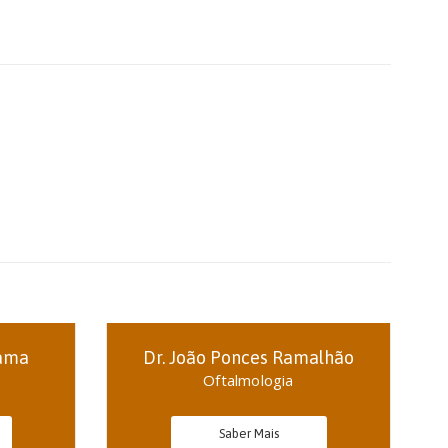
Gama
Dr. João Ponces Ramalhão
Oftalmologia
Saber Mais