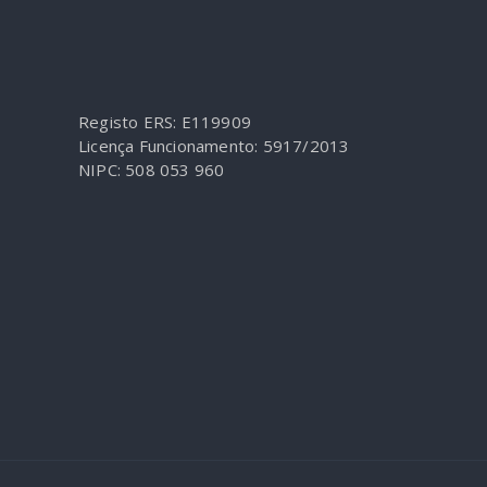
Registo ERS: E119909
Licença Funcionamento: 5917/2013
NIPC: 508 053 960