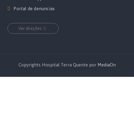
Portal de denuncias
Ver direções
Copyrights Hospital Terra Quente por
MediaOn