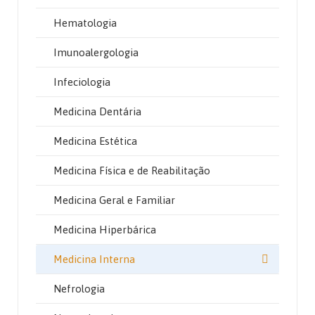
Hematologia
Imunoalergologia
Infeciologia
Medicina Dentária
Medicina Estética
Medicina Física e de Reabilitação
Medicina Geral e Familiar
Medicina Hiperbárica
Medicina Interna
Nefrologia