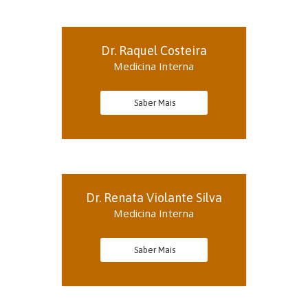
Dr. Raquel Costeira
Medicina Interna
Saber Mais
Dr. Renata Violante Silva
Medicina Interna
Saber Mais