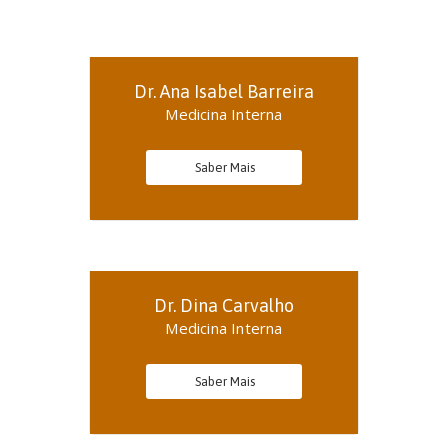
Dr. Ana Isabel Barreira
Medicina Interna
Saber Mais
Dr. Dina Carvalho
Medicina Interna
Saber Mais