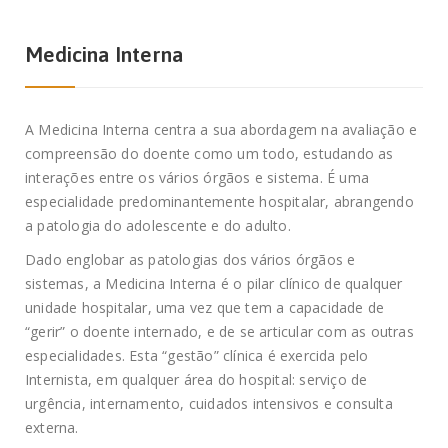
Medicina Interna
A Medicina Interna centra a sua abordagem na avaliação e
compreensão do doente como um todo, estudando as
interações entre os vários órgãos e sistema. É uma
especialidade predominantemente hospitalar, abrangendo
a patologia do adolescente e do adulto.
Dado englobar as patologias dos vários órgãos e
sistemas, a Medicina Interna é o pilar clínico de qualquer
unidade hospitalar, uma vez que tem a capacidade de
“gerir” o doente internado, e de se articular com as outras
especialidades. Esta “gestão” clínica é exercida pelo
Internista, em qualquer área do hospital: serviço de
urgência, internamento, cuidados intensivos e consulta
externa.