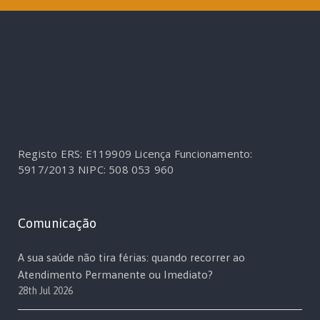
Registo ERS: E119909
Licença Funcionamento:
5917/2013
NIPC: 508 053 960
Comunicação
A sua saúde não tira férias: quando recorrer ao
Atendimento Permanente ou Imediato?
28th Jul 2026