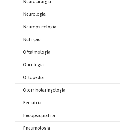
Neurocirurgia
Neurologia
Neuropsicologia
Nutrição
Oftalmologia
Oncologia
Ortopedia
Otorrinolaringologia
Pediatria
Pedopsiquiatria
Pneumologia