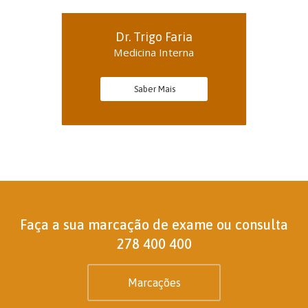
Dr. Trigo Faria
Medicina Interna
Saber Mais
Faça a sua marcação de exame ou consulta
278 400 400
Marcações