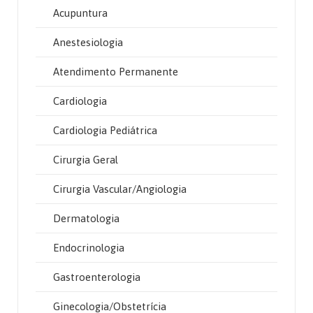
Acupuntura
Anestesiologia
Atendimento Permanente
Cardiologia
Cardiologia Pediátrica
Cirurgia Geral
Cirurgia Vascular/Angiologia
Dermatologia
Endocrinologia
Gastroenterologia
Ginecologia/Obstetrícia