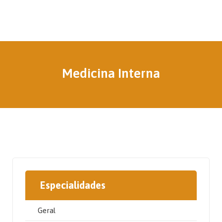
Medicina Interna
Especialidades
Geral