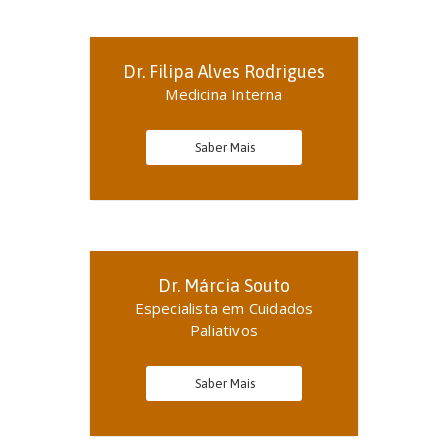
Dr. Filipa Alves Rodrigues
Medicina Interna
Saber Mais
Dr. Márcia Souto
Especialista em Cuidados
Paliativos
Saber Mais