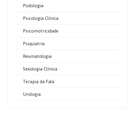
Podologia
Psicologia Clínica
Psicomotricidade
Psiquiatria
Reumatologia
Sexologia Clínica
Terapia da Fala
Urologia