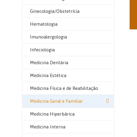
Ginecologia/Obstetrícia
Hematologia
Imunoalergologia
Infeciologia
Medicina Dentária
Medicina Estética
Medicina Física e de Reabilitação
Medicina Geral e Familiar
Medicina Hiperbárica
Medicina Interna