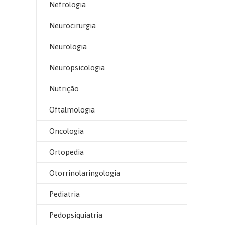
Nefrologia
Neurocirurgia
Neurologia
Neuropsicologia
Nutrição
Oftalmologia
Oncologia
Ortopedia
Otorrinolaringologia
Pediatria
Pedopsiquiatria