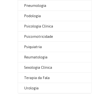
Pneumologia
Podologia
Psicologia Clínica
Psicomotricidade
Psiquiatria
Reumatologia
Sexologia Clínica
Terapia da Fala
Urologia