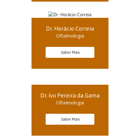
Dr. Horácio Correia
Oftalmologia
Saber Mais
Dr. Ivo Pereira da Gama
Oftalmologia
Saber Mais