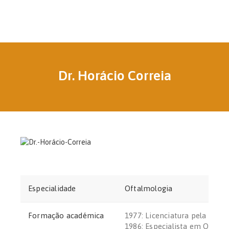
Dr. Horácio Correia
Especialidade
Oftalmologia
Formação académica
1977: Licenciatura pela FMU
1986: Especialista em Oftalm