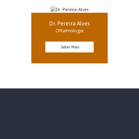
Dr. Pereira Alves
Oftalmologia
Saber Mais