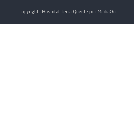
Copyrights Hospital Terra Quente por
MediaOn