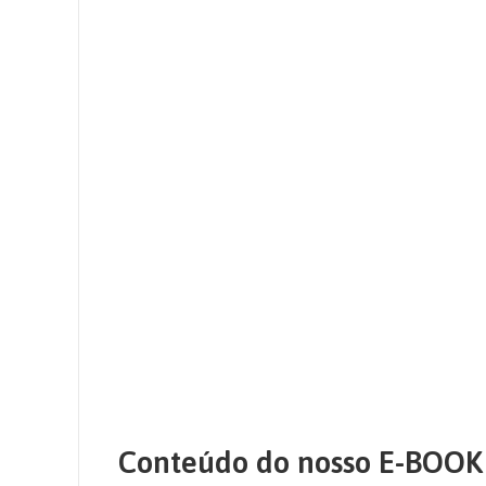
Conteúdo do nosso E-BOOK