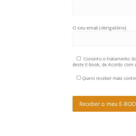
O seu email (obrigatório)
Consinto o tratamento do
deste E-book, de Acordo com 
Quero receber mais conte