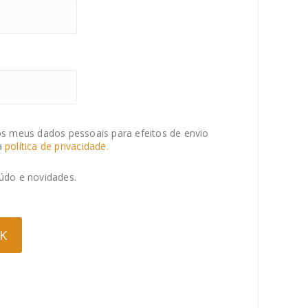
s meus dados pessoais para efeitos de envio
a
política de privacidade.
údo e novidades.