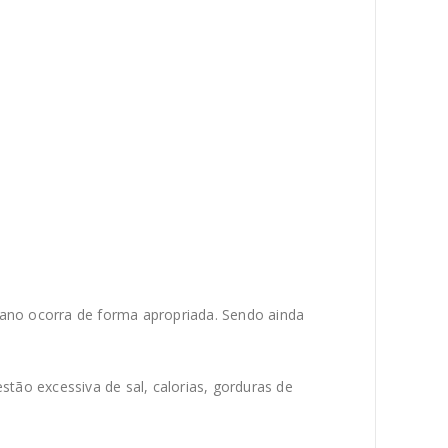
ano ocorra de forma apropriada. Sendo ainda
ão excessiva de sal, calorias, gorduras de