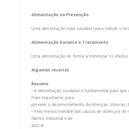
Alimentação na Prevenção
Uma alimentação mais saudável para reduzir o ris
Alimentação Durante o Tratamento
Uma alimentação de forma a minimizar os efeitos
Algumas receitas
Resumo
• A alimentação saudável é fundamental para qu
mais importante, para
prevenir o desenvolvimento de doenças crónicas, 
• Pelo menos metade das causas de doença e de mo
fabrico industrial e de
açúcar.