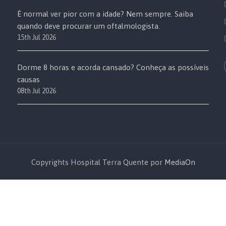
É normal ver pior com a idade? Nem sempre. Saiba
quando deve procurar um oftalmologista.
15th Jul 2026
Dorme 8 horas e acorda cansado? Conheça as possíveis
causas
08th Jul 2026
Copyrights Hospital Terra Quente por
MediaOn