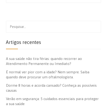
Search
for:
Artigos recentes
A sua saúde não tira férias: quando recorrer ao
Atendimento Permanente ou Imediato?
É normal ver pior com a idade? Nem sempre. Saiba
quando deve procurar um oftalmologista.
Dorme 8 horas e acorda cansado? Conheça as possíveis
causas
Verão em segurança: 5 cuidados essenciais para proteger
a sua saúde