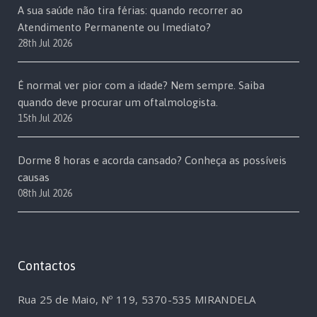
A sua saúde não tira férias: quando recorrer ao
Atendimento Permanente ou Imediato?
28th Jul 2026
É normal ver pior com a idade? Nem sempre. Saiba
quando deve procurar um oftalmologista.
15th Jul 2026
Dorme 8 horas e acorda cansado? Conheça as possíveis
causas
08th Jul 2026
Contactos
Rua 25 de Maio, Nº 119, 5370-535 MIRANDELA