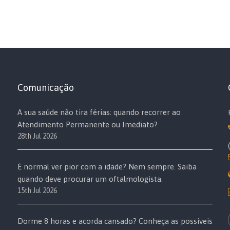
Comunicação
A sua saúde não tira férias: quando recorrer ao
Atendimento Permanente ou Imediato?
28th Jul 2026
É normal ver pior com a idade? Nem sempre. Saiba
quando deve procurar um oftalmologista.
15th Jul 2026
Dorme 8 horas e acorda cansado? Conheça as possíveis