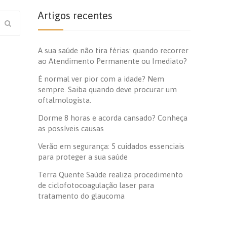
Artigos recentes
A sua saúde não tira férias: quando recorrer
ao Atendimento Permanente ou Imediato?
É normal ver pior com a idade? Nem
sempre. Saiba quando deve procurar um
oftalmologista.
Dorme 8 horas e acorda cansado? Conheça
as possíveis causas
Verão em segurança: 5 cuidados essenciais
para proteger a sua saúde
Terra Quente Saúde realiza procedimento
de ciclofotocoagulação laser para
tratamento do glaucoma