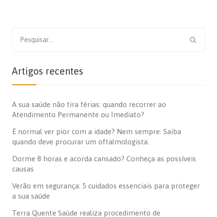
Search
for:
Artigos recentes
A sua saúde não tira férias: quando recorrer ao
Atendimento Permanente ou Imediato?
É normal ver pior com a idade? Nem sempre. Saiba
quando deve procurar um oftalmologista.
Dorme 8 horas e acorda cansado? Conheça as possíveis
causas
Verão em segurança: 5 cuidados essenciais para proteger
a sua saúde
Terra Quente Saúde realiza procedimento de