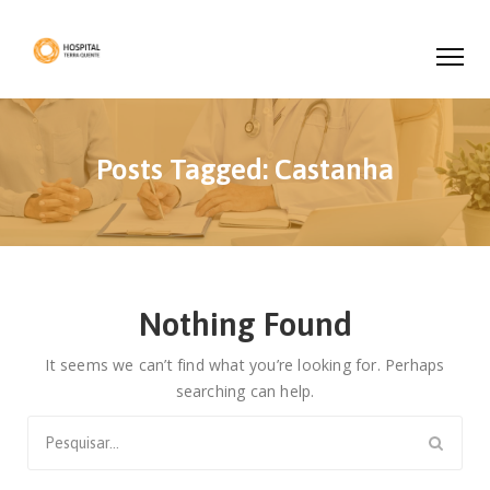
Posts Tagged: Castanha
Nothing Found
It seems we can’t find what you’re looking for. Perhaps
searching can help.
Search
for: