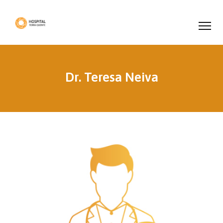
Dr. Teresa Neiva