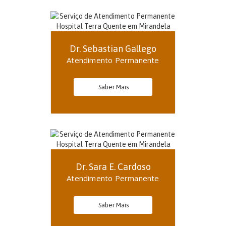
Dr. Sebastian Gallego
Atendimento Permanente
Saber Mais
Dr. Sara E. Cardoso
Atendimento Permanente
Saber Mais