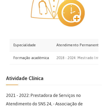
Especialidade
Atendimento Permanente
Formação académica
2018 - 2024: Mestrado Integra
Atividade Clínica
2021 - 2022: Prestadora de Serviços no
Atendimento do SNS 24, - Associação de