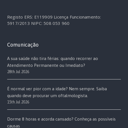
Registo ERS: E119909
Licença Funcionamento:
5917/2013
NIPC: 508 053 960
Comunicação
A sua saúde não tira férias: quando recorrer ao
Atendimento Permanente ou Imediato?
28th Jul 2026
É normal ver pior com a idade? Nem sempre. Saiba
quando deve procurar um oftalmologista.
15th Jul 2026
Dorme 8 horas e acorda cansado? Conheça as possíveis
causas