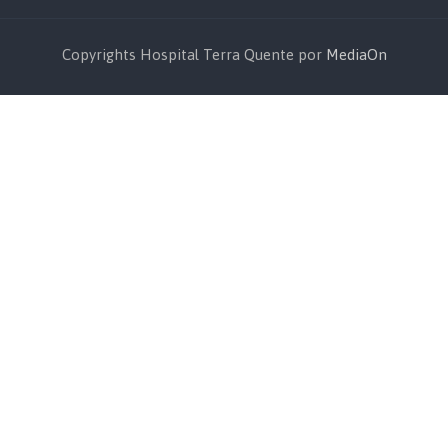
Copyrights Hospital Terra Quente por
MediaOn