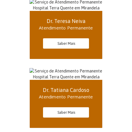
Dr. Teresa Neiva
Atendimento Permanente
Saber Mais
Dr. Tatiana Cardoso
Atendimento Permanente
Saber Mais