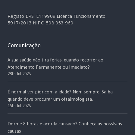
Registo ERS: E119909
Licença Funcionamento:
5917/2013
NIPC: 508 053 960
Comunicação
A sua saúde não tira férias: quando recorrer ao
Atendimento Permanente ou Imediato?
28th Jul 2026
É normal ver pior com a idade? Nem sempre. Saiba
quando deve procurar um oftalmologista.
15th Jul 2026
Dorme 8 horas e acorda cansado? Conheça as possíveis
causas