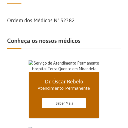
Ordem dos Médicos Nº 52382
Conheça os nossos médicos
Dr. Óscar Rebelo
Atendimento Permanente
Saber Mais