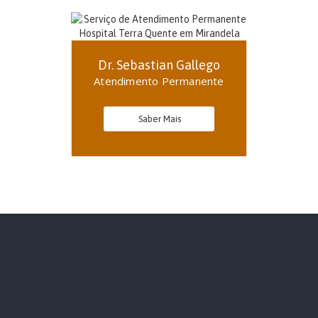
Dr. Sebastian Gallego
Atendimento Permanente
Saber Mais