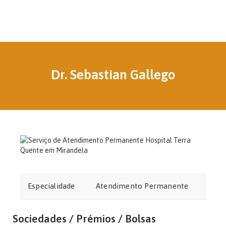
Dr. Sebastian Gallego
Especialidade
Atendimento Permanente
Sociedades / Prémios / Bolsas