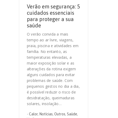
Verão em segurança: 5
cuidados essenciais
para proteger a sua
saúde
O verão convida a mais
tempo ao ar livre, viagens,
praia, piscina e atividades em
família. No entanto, as
temperaturas elevadas, a
maior exposição solar e as
alterações da rotina exigem
alguns cuidados para evitar
problemas de saúde. Com
pequenos gestos no dia a dia,
é possível reduzir o risco de
desidratação, queimaduras
solares, insolação…
-
Calor
,
Notícias
,
Outros
,
Saúde
,