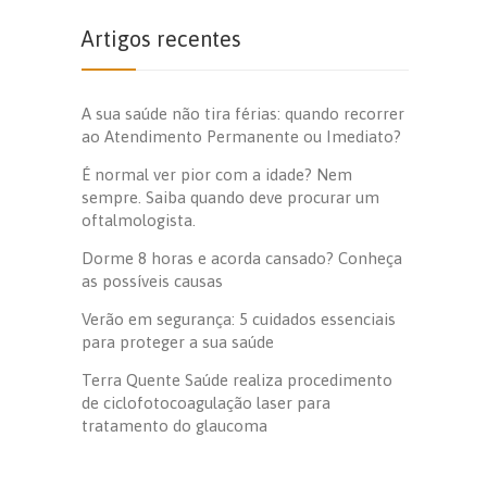
Artigos recentes
A sua saúde não tira férias: quando recorrer
ao Atendimento Permanente ou Imediato?
É normal ver pior com a idade? Nem
sempre. Saiba quando deve procurar um
oftalmologista.
Dorme 8 horas e acorda cansado? Conheça
as possíveis causas
Verão em segurança: 5 cuidados essenciais
para proteger a sua saúde
Terra Quente Saúde realiza procedimento
de ciclofotocoagulação laser para
tratamento do glaucoma