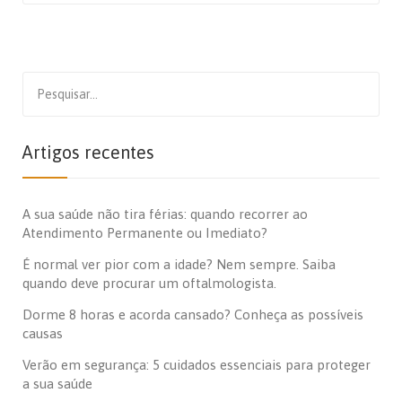
Search
for:
Artigos recentes
A sua saúde não tira férias: quando recorrer ao
Atendimento Permanente ou Imediato?
É normal ver pior com a idade? Nem sempre. Saiba
quando deve procurar um oftalmologista.
Dorme 8 horas e acorda cansado? Conheça as possíveis
causas
Verão em segurança: 5 cuidados essenciais para proteger
a sua saúde