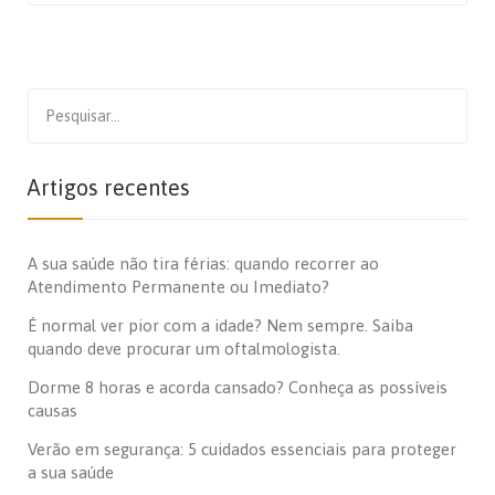
Search
for:
Artigos recentes
A sua saúde não tira férias: quando recorrer ao
Atendimento Permanente ou Imediato?
É normal ver pior com a idade? Nem sempre. Saiba
quando deve procurar um oftalmologista.
Dorme 8 horas e acorda cansado? Conheça as possíveis
causas
Verão em segurança: 5 cuidados essenciais para proteger
a sua saúde