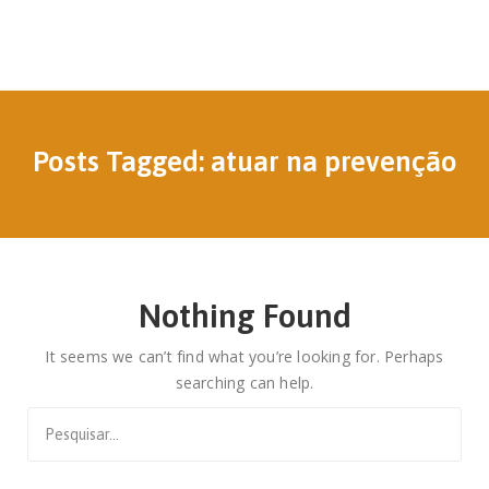
Posts Tagged: atuar na prevenção
Nothing Found
It seems we can’t find what you’re looking for. Perhaps
searching can help.
Search
for: