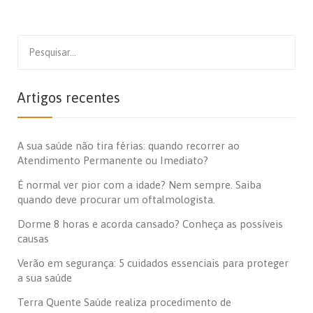
Search
for:
Artigos recentes
A sua saúde não tira férias: quando recorrer ao
Atendimento Permanente ou Imediato?
É normal ver pior com a idade? Nem sempre. Saiba
quando deve procurar um oftalmologista.
Dorme 8 horas e acorda cansado? Conheça as possíveis
causas
Verão em segurança: 5 cuidados essenciais para proteger
a sua saúde
Terra Quente Saúde realiza procedimento de