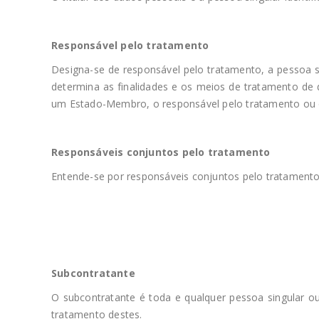
Responsável pelo tratamento
Designa-se de responsável pelo tratamento, a pessoa s
determina as finalidades e os meios de tratamento de
um Estado-Membro, o responsável pelo tratamento ou os
Responsáveis conjuntos pelo tratamento
Entende-se por responsáveis conjuntos pelo tratamento
Subcontratante
O subcontratante é toda e qualquer pessoa singular ou
tratamento destes.