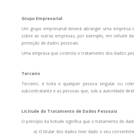
Grupo Empresarial
Um grupo empresarial deverá abranger uma empresa qu
sobre as outras empresas, por exemplo, em virtude da p
proteção de dados pessoais.
Uma empresa que controla o tratamento dos dados pess
Terceiro
Terceiro, é toda e qualquer pessoa singular ou cole
subcontratante e as pessoas que, sob a autoridade dire
Licitude do Tratamento de Dados Pessoais
O princípio da licitude significa que o tratamento de 
a) O titular dos dados tiver dado o seu consenti