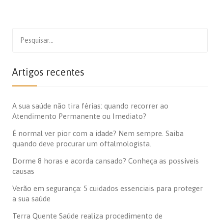
Search
for:
Artigos recentes
A sua saúde não tira férias: quando recorrer ao
Atendimento Permanente ou Imediato?
É normal ver pior com a idade? Nem sempre. Saiba
quando deve procurar um oftalmologista.
Dorme 8 horas e acorda cansado? Conheça as possíveis
causas
Verão em segurança: 5 cuidados essenciais para proteger
a sua saúde
Terra Quente Saúde realiza procedimento de