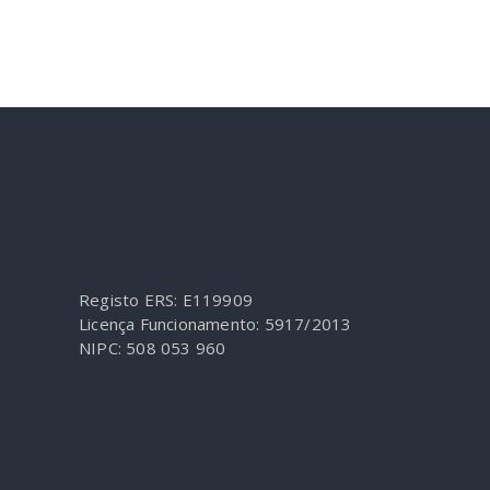
Registo ERS: E119909
Licença Funcionamento: 5917/2013
NIPC: 508 053 960