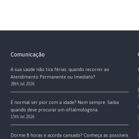
Comunicação
A sua saúde não tira férias: quando recorrer ao
Atendimento Permanente ou Imediato?
28th Jul 2026
É normal ver pior com a idade? Nem sempre. Saiba
quando deve procurar um oftalmologista.
15th Jul 2026
Dorme 8 horas e acorda cansado? Conheça as possíveis