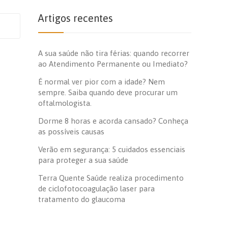
Artigos recentes
A sua saúde não tira férias: quando recorrer
ao Atendimento Permanente ou Imediato?
É normal ver pior com a idade? Nem
sempre. Saiba quando deve procurar um
oftalmologista.
Dorme 8 horas e acorda cansado? Conheça
as possíveis causas
Verão em segurança: 5 cuidados essenciais
para proteger a sua saúde
Terra Quente Saúde realiza procedimento
de ciclofotocoagulação laser para
tratamento do glaucoma