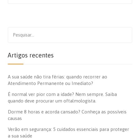
Search
for:
Artigos recentes
A sua saúde não tira férias: quando recorrer ao
Atendimento Permanente ou Imediato?
É normal ver pior com a idade? Nem sempre. Saiba
quando deve procurar um oftalmologista.
Dorme 8 horas e acorda cansado? Conheça as possíveis
causas
Verão em segurança: 5 cuidados essenciais para proteger
a sua saúde