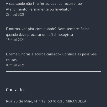
A sua saúde não tira férias: quando recorrer ao
Atendimento Permanente ou Imediato?
28th Jul 2026
É normal ver pior com a idade? Nem sempre. Saiba
quando deve procurar um oftalmologista.
15th Jul 2026
Dorme 8 horas e acorda cansado? Conheça as possíveis
causas
08th Jul 2026
Contactos
Rua 25 de Maio, Nº 119, 5370-535 MIRANDELA