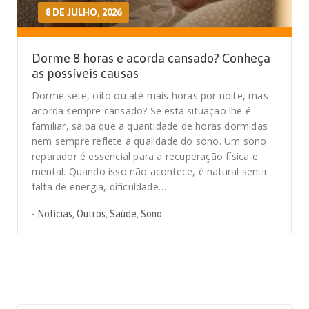
8 DE JULHO, 2026
Dorme 8 horas e acorda cansado? Conheça
as possíveis causas
Dorme sete, oito ou até mais horas por noite, mas
acorda sempre cansado? Se esta situação lhe é
familiar, saiba que a quantidade de horas dormidas
nem sempre reflete a qualidade do sono. Um sono
reparador é essencial para a recuperação física e
mental. Quando isso não acontece, é natural sentir
falta de energia, dificuldade…
-
Notícias
,
Outros
,
Saúde
,
Sono