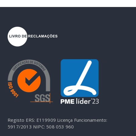
Registo ERS: E119909
Licença Funcionamento:
5917/2013
NIPC: 508 053 960