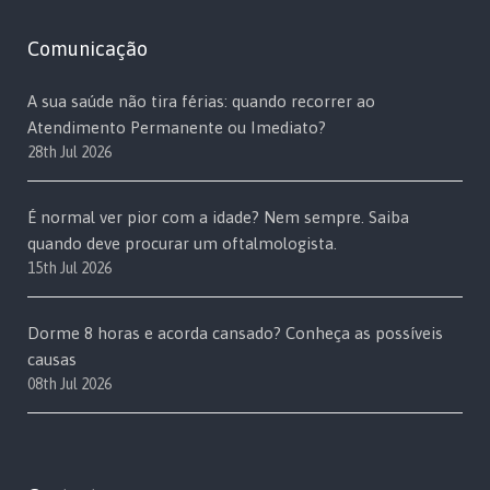
Comunicação
A sua saúde não tira férias: quando recorrer ao
Atendimento Permanente ou Imediato?
28th Jul 2026
É normal ver pior com a idade? Nem sempre. Saiba
quando deve procurar um oftalmologista.
15th Jul 2026
Dorme 8 horas e acorda cansado? Conheça as possíveis
causas
08th Jul 2026