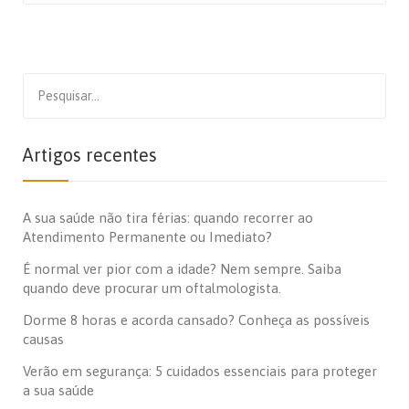
Search
for:
Artigos recentes
A sua saúde não tira férias: quando recorrer ao
Atendimento Permanente ou Imediato?
É normal ver pior com a idade? Nem sempre. Saiba
quando deve procurar um oftalmologista.
Dorme 8 horas e acorda cansado? Conheça as possíveis
causas
Verão em segurança: 5 cuidados essenciais para proteger
a sua saúde