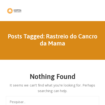
Posts Tagged: Rastreio do Cancro
da Mama
Nothing Found
It seems we can’t find what you’re looking for. Perhaps
searching can help.
Search
for: