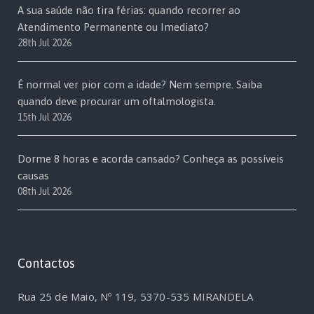
A sua saúde não tira férias: quando recorrer ao
Atendimento Permanente ou Imediato?
28th Jul 2026
É normal ver pior com a idade? Nem sempre. Saiba
quando deve procurar um oftalmologista.
15th Jul 2026
Dorme 8 horas e acorda cansado? Conheça as possíveis
causas
08th Jul 2026
Contactos
Rua 25 de Maio, Nº 119, 5370-535 MIRANDELA