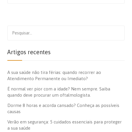
Search
for:
Artigos recentes
A sua saúde não tira férias: quando recorrer ao
Atendimento Permanente ou Imediato?
É normal ver pior com a idade? Nem sempre. Saiba
quando deve procurar um oftalmologista.
Dorme 8 horas e acorda cansado? Conheça as possíveis
causas
Verão em segurança: 5 cuidados essenciais para proteger
a sua saúde