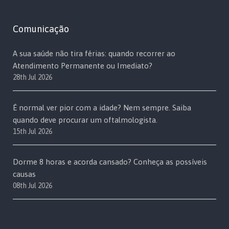
Comunicação
A sua saúde não tira férias: quando recorrer ao
Atendimento Permanente ou Imediato?
28th Jul 2026
É normal ver pior com a idade? Nem sempre. Saiba
quando deve procurar um oftalmologista.
15th Jul 2026
Dorme 8 horas e acorda cansado? Conheça as possíveis
causas
08th Jul 2026