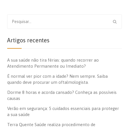
Search
for:
Artigos recentes
A sua saúde não tira férias: quando recorrer ao
Atendimento Permanente ou Imediato?
É normal ver pior com a idade? Nem sempre. Saiba
quando deve procurar um oftalmologista.
Dorme 8 horas e acorda cansado? Conheça as possíveis
causas
Verão em segurança: 5 cuidados essenciais para proteger
a sua saúde
Terra Quente Saúde realiza procedimento de