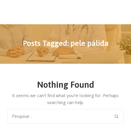
Posts Tagged: pele pálida
Nothing Found
It seems we can’t find what you’re looking for. Perhaps
searching can help.
Search
for: