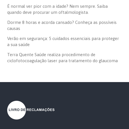
É normal ver pior com a idade? Nem sempre. Saiba
quando deve procurar um oftalmologista.
Dorme 8 horas e acorda cansado? Conheça as possíveis
causas
Verão em segurança: 5 cuidados essenciais para proteger
a sua saúde
Terra Quente Saúde realiza procedimento de
ciclofotocoagulação laser para tratamento do glaucoma