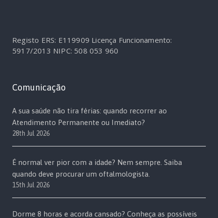
Registo ERS: E119909
Licença Funcionamento:
5917/2013
NIPC: 508 053 960
Comunicação
A sua saúde não tira férias: quando recorrer ao
Atendimento Permanente ou Imediato?
28th Jul 2026
É normal ver pior com a idade? Nem sempre. Saiba
quando deve procurar um oftalmologista.
15th Jul 2026
Dorme 8 horas e acorda cansado? Conheça as possíveis