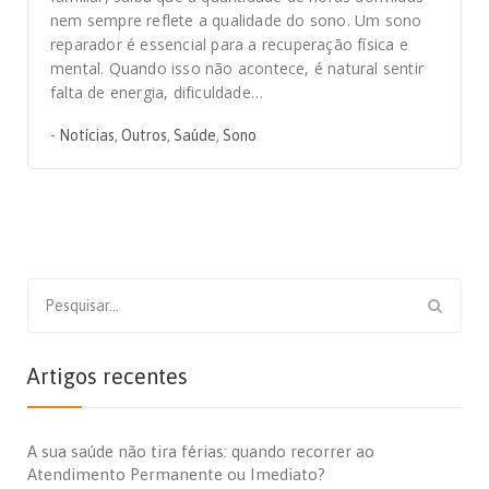
nem sempre reflete a qualidade do sono. Um sono
reparador é essencial para a recuperação física e
mental. Quando isso não acontece, é natural sentir
falta de energia, dificuldade…
-
Notícias
,
Outros
,
Saúde
,
Sono
Search
for:
Artigos recentes
A sua saúde não tira férias: quando recorrer ao
Atendimento Permanente ou Imediato?